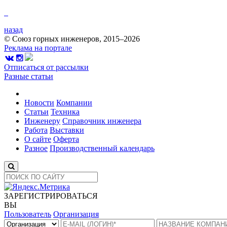
назад
© Союз горных инженеров, 2015–2026
Реклама на портале
Отписаться от рассылки
Разные статьи
Новости
Компании
Статьи
Техника
Инженеру
Справочник инженера
Работа
Выставки
О сайте
Оферта
Разное
Производственный календарь
ЗАРЕГИСТРИРОВАТЬСЯ
ВЫ
Пользователь
Организация