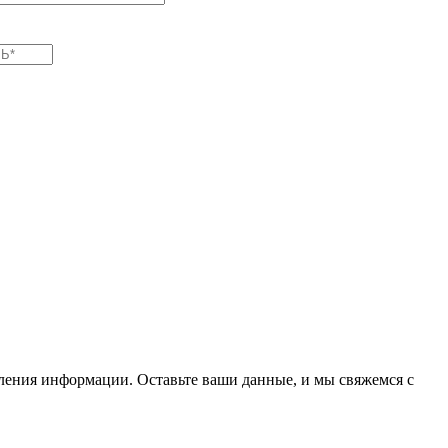
вления информации. Оставьте ваши данные, и мы свяжемся с