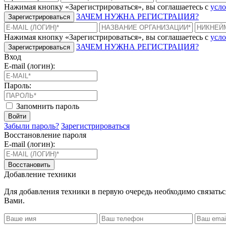
Нажимая кнопку «Зарегистрироваться», вы соглашаетесь с
усло
ЗАЧЕМ НУЖНА РЕГИСТРАЦИЯ?
Зарегистрироваться
Нажимая кнопку «Зарегистрироваться», вы соглашаетесь с
усло
ЗАЧЕМ НУЖНА РЕГИСТРАЦИЯ?
Зарегистрироваться
Вход
E-mail (логин):
Пароль:
Запомнить пароль
Войти
Забыли пароль?
Зарегистрироваться
Восстановление пароля
E-mail (логин):
Восстановить
Добавление техники
Для добавления техники в первую очередь необходимо связать
Вами.