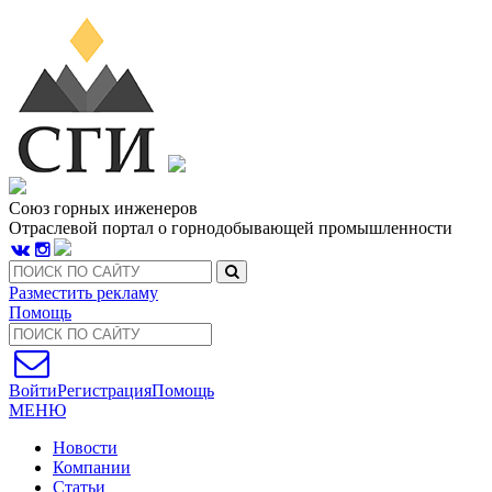
Союз горных инженеров
Отраслевой портал о горнодобывающей промышленности
Разместить рекламу
Помощь
Войти
Регистрация
Помощь
МЕНЮ
Новости
Компании
Статьи