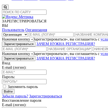
ЗАРЕГИСТРИРОВАТЬСЯ
ВЫ
Пользователь
Организация
Нажимая кнопку «Зарегистрироваться», вы соглашаетесь с
усло
ЗАЧЕМ НУЖНА РЕГИСТРАЦИЯ?
Зарегистрироваться
Нажимая кнопку «Зарегистрироваться», вы соглашаетесь с
усло
ЗАЧЕМ НУЖНА РЕГИСТРАЦИЯ?
Зарегистрироваться
Вход
E-mail (логин):
Пароль:
Запомнить пароль
Войти
Забыли пароль?
Зарегистрироваться
Восстановление пароля
E-mail (логин):