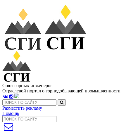
Союз горных инженеров
Отраслевой портал о горнодобывающей промышленности
Разместить рекламу
Помощь