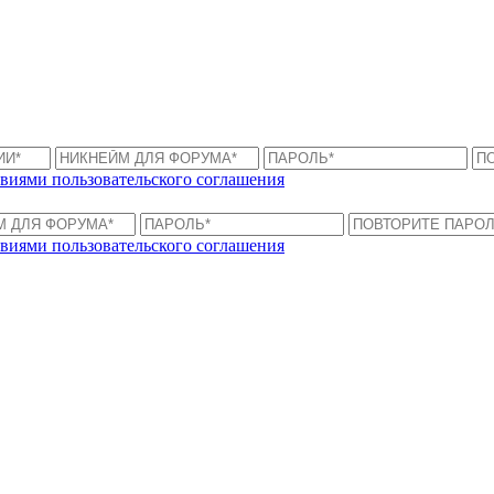
виями пользовательского соглашения
виями пользовательского соглашения