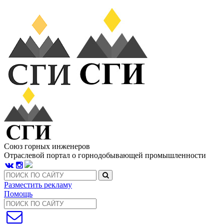
Союз горных инженеров
Отраслевой портал о горнодобывающей промышленности
Разместить рекламу
Помощь