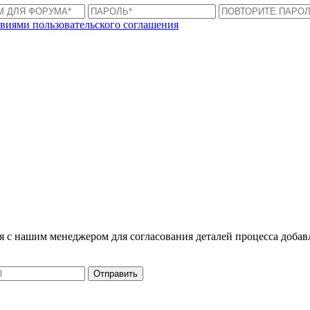
виями пользовательского соглашения
ся с нашим менеджером для согласования деталей процесса доба