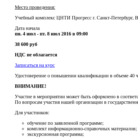
Место проведения:
Учебный комплекс ЦНТИ Прогресс г. Санкт-Петербург, Вас
Дата начала
пн. 4 июл - пт. 8 июл 2016 в 09:00
38 600 руб
НДС не облагается
Записаться на курс
Удостоверение о повышении квалификации в объеме 40 ча
ВНИМАНИЕ!
Участие в мероприятии может быть оформлено в соответ
По вопросам участия нашей организации в государственн
Для участников:
обучение по заявленной программе;
комплект информационно-справочных материалов;
экскурсионная программа;