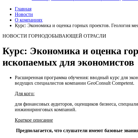
Главная
Новости
О компаниях
Курс: Экономика и оценка горных проектов. Геология м
НОВОСТИ ГОРНОДОБЫВАЮЩЕЙ ОТРАСЛИ
Курс: Экономика и оценка го
ископаемых для экономистов
Расширенная программа обучения: вводный курс для эко
ведущих специалистов компании GeoConsult Competent.
Для кого:
для финансовых аудиторов, оценщиков бизнеса, специал
инжиниринговых компаний.
Краткое описание
Предполагается, что слушатели имеют базовые знания