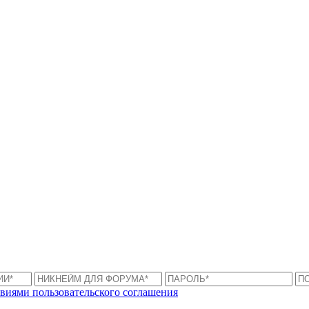
виями пользовательского соглашения