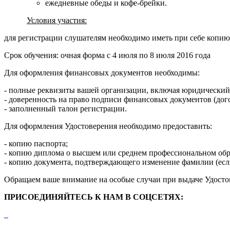
ежедневные обеды и кофе-брейки.
Условия участия:
для регистрации слушателям необходимо иметь при себе копию 
Срок обучения: очная форма с 4 июля по 8 июля 2016 года
Для оформления финансовых документов необходимы:
- полные реквизиты вашей организации, включая юридический 
- доверенность на право подписи финансовых документов (дого
- заполненный талон регистрации.
Для оформления Удостоверения необходимо предоставить:
- копию паспорта;
- копию диплома о высшем или среднем профессиональном обр
- копию документа, подтверждающего изменение фамилии (если
Обращаем ваше внимание на особые случаи при выдаче Удост
ПРИСОЕДИНЯЙТЕСЬ К НАМ В СОЦСЕТЯХ: