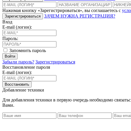
Нажимая кнопку «Зарегистрироваться», вы соглашаетесь с
усло
ЗАЧЕМ НУЖНА РЕГИСТРАЦИЯ?
Зарегистрироваться
Вход
E-mail (логин):
Пароль:
Запомнить пароль
Войти
Забыли пароль?
Зарегистрироваться
Восстановление пароля
E-mail (логин):
Восстановить
Добавление техники
Для добавления техники в первую очередь необходимо связать
Вами.