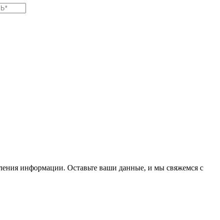
вления информации. Оставьте ваши данные, и мы свяжемся с