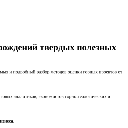
орождений твердых полезных
емых и подробный разбор методов оценки горных проектов от
говых аналитиков, экономистов горно-геологических и
изнеса.