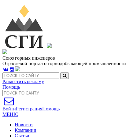
Союз горных инженеров
Отраслевой портал о горнодобывающей промышленности
Разместить рекламу
Помощь
Войти
Регистрация
Помощь
МЕНЮ
Новости
Компании
Статьи