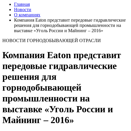
Главная
Новости
О компаниях
Компания Eaton представит передовые гидравлические
решения для горнодобывающей промышленности на
выставке «Уголь России и Майнинг – 2016»
НОВОСТИ ГОРНОДОБЫВАЮЩЕЙ ОТРАСЛИ
Компания Eaton представит
передовые гидравлические
решения для
горнодобывающей
промышленности на
выставке «Уголь России и
Майнинг – 2016»