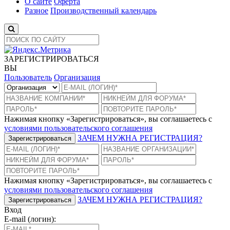
О сайте
Оферта
Разное
Производственный календарь
ЗАРЕГИСТРИРОВАТЬСЯ
ВЫ
Пользователь
Организация
Нажимая кнопку «Зарегистрироваться», вы соглашаетесь с
условиями пользовательского соглашения
ЗАЧЕМ НУЖНА РЕГИСТРАЦИЯ?
Зарегистрироваться
Нажимая кнопку «Зарегистрироваться», вы соглашаетесь с
условиями пользовательского соглашения
ЗАЧЕМ НУЖНА РЕГИСТРАЦИЯ?
Зарегистрироваться
Вход
E-mail (логин):