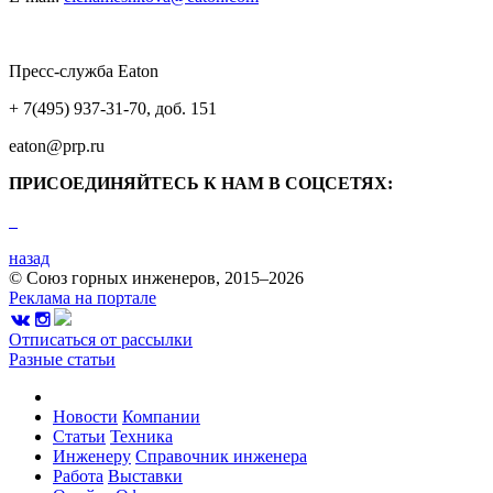
Пресс-служба Eaton
+ 7(495) 937-31-70, доб. 151
eaton@prp.ru
ПРИСОЕДИНЯЙТЕСЬ К НАМ В СОЦСЕТЯХ:
назад
© Союз горных инженеров, 2015–2026
Реклама на портале
Отписаться от рассылки
Разные статьи
Новости
Компании
Статьи
Техника
Инженеру
Справочник инженера
Работа
Выставки