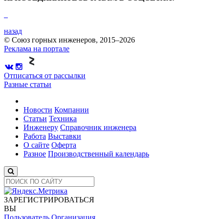
назад
© Союз горных инженеров, 2015–2026
Реклама на портале
Отписаться от рассылки
Разные статьи
Новости
Компании
Статьи
Техника
Инженеру
Справочник инженера
Работа
Выставки
О сайте
Оферта
Разное
Производственный календарь
ЗАРЕГИСТРИРОВАТЬСЯ
ВЫ
Пользователь
Организация