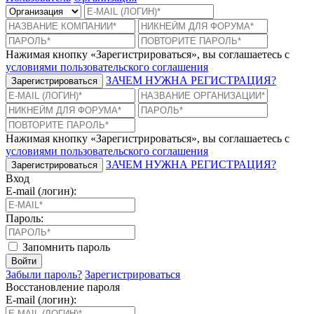
Нажимая кнопку «Зарегистрироваться», вы соглашаетесь с
условиями пользовательского соглашения
ЗАЧЕМ НУЖНА РЕГИСТРАЦИЯ?
Зарегистрироваться
Нажимая кнопку «Зарегистрироваться», вы соглашаетесь с
условиями пользовательского соглашения
ЗАЧЕМ НУЖНА РЕГИСТРАЦИЯ?
Зарегистрироваться
Вход
E-mail (логин):
Пароль:
Запомнить пароль
Войти
Забыли пароль?
Зарегистрироваться
Восстановление пароля
E-mail (логин):