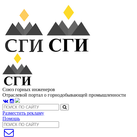
Союз горных инженеров
Отраслевой портал о горнодобывающей промышленности
Разместить рекламу
Помощь