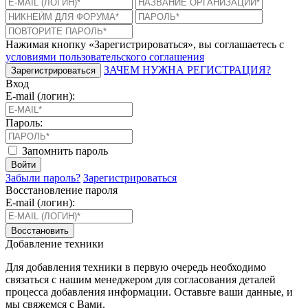
Нажимая кнопку «Зарегистрироваться», вы соглашаетесь с
условиями пользовательского соглашения
ЗАЧЕМ НУЖНА РЕГИСТРАЦИЯ?
Зарегистрироваться
Вход
E-mail (логин):
Пароль:
Запомнить пароль
Войти
Забыли пароль?
Зарегистрироваться
Восстановление пароля
E-mail (логин):
Восстановить
Добавление техники
Для добавления техники в первую очередь необходимо
связаться с нашим менеджером для согласования деталей
процесса добавления информации. Оставьте ваши данные, и
мы свяжемся с Вами.