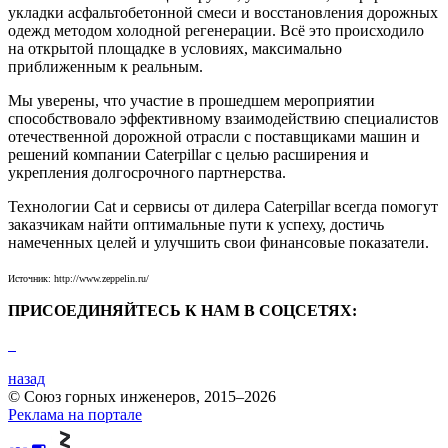
укладки асфальтобетонной смеси и восстановления дорожных
одежд методом холодной регенерации. Всё это происходило
на открытой площадке в условиях, максимально
приближенным к реальным.
Мы уверены, что участие в прошедшем мероприятии
способствовало эффективному взаимодействию специалистов
отечественной дорожной отрасли с поставщиками машин и
решений компании Caterpillar с целью расширения и
укрепления долгосрочного партнерства.
Технологии Cat и сервисы от дилера Caterpillar всегда помогут
заказчикам найти оптимальные пути к успеху, достичь
намеченных целей и улучшить свои финансовые показатели.
Источник: http://www.zeppelin.ru/
ПРИСОЕДИНЯЙТЕСЬ К НАМ В СОЦСЕТЯХ:
назад
© Союз горных инженеров, 2015–2026
Реклама на портале