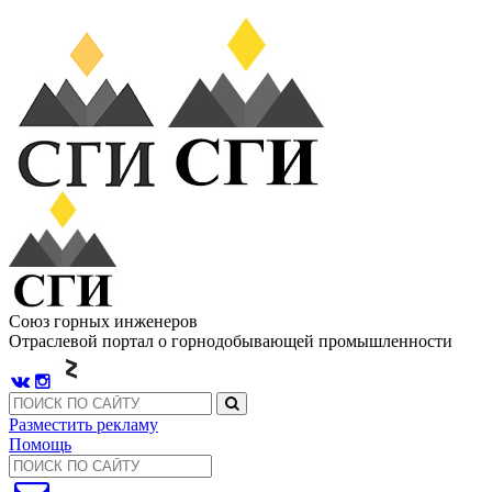
Союз горных инженеров
Отраслевой портал о горнодобывающей промышленности
Разместить рекламу
Помощь