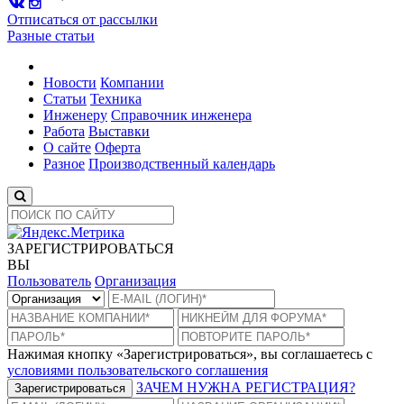
Отписаться от рассылки
Разные статьи
Новости
Компании
Статьи
Техника
Инженеру
Справочник инженера
Работа
Выставки
О сайте
Оферта
Разное
Производственный календарь
ЗАРЕГИСТРИРОВАТЬСЯ
ВЫ
Пользователь
Организация
Нажимая кнопку «Зарегистрироваться», вы соглашаетесь с
условиями пользовательского соглашения
ЗАЧЕМ НУЖНА РЕГИСТРАЦИЯ?
Зарегистрироваться