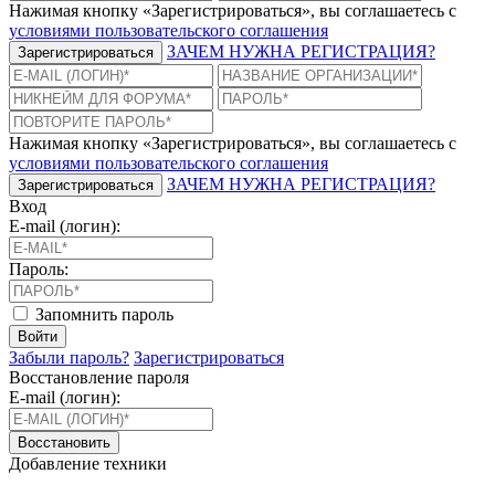
Нажимая кнопку «Зарегистрироваться», вы соглашаетесь с
условиями пользовательского соглашения
ЗАЧЕМ НУЖНА РЕГИСТРАЦИЯ?
Зарегистрироваться
Нажимая кнопку «Зарегистрироваться», вы соглашаетесь с
условиями пользовательского соглашения
ЗАЧЕМ НУЖНА РЕГИСТРАЦИЯ?
Зарегистрироваться
Вход
E-mail (логин):
Пароль:
Запомнить пароль
Войти
Забыли пароль?
Зарегистрироваться
Восстановление пароля
E-mail (логин):
Восстановить
Добавление техники