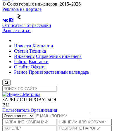
© Союз горных инженеров, 2015–2026
Реклама на портале
Отписаться от рассылки
Разные статьи
Новости
Компании
Статьи
Техника
Инженеру
Справочник инженера
Работа
Выставки
О сайте
Оферта
Разное
Производственный календарь
ЗАРЕГИСТРИРОВАТЬСЯ
ВЫ
Пользователь
Организация