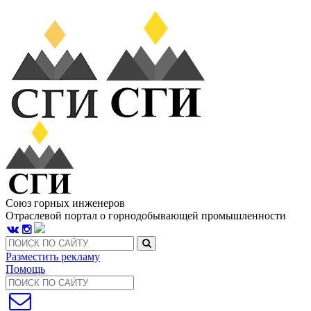
Союз горных инженеров
Отраслевой портал о горнодобывающей промышленности
Разместить рекламу
Помощь