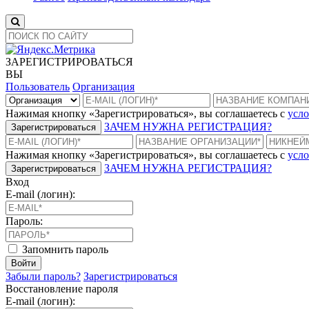
ЗАРЕГИСТРИРОВАТЬСЯ
ВЫ
Пользователь
Организация
Нажимая кнопку «Зарегистрироваться», вы соглашаетесь с
усло
ЗАЧЕМ НУЖНА РЕГИСТРАЦИЯ?
Зарегистрироваться
Нажимая кнопку «Зарегистрироваться», вы соглашаетесь с
усло
ЗАЧЕМ НУЖНА РЕГИСТРАЦИЯ?
Зарегистрироваться
Вход
E-mail (логин):
Пароль:
Запомнить пароль
Войти
Забыли пароль?
Зарегистрироваться
Восстановление пароля
E-mail (логин):