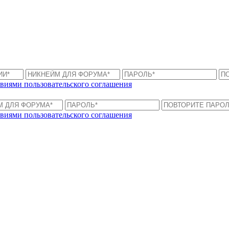
виями пользовательского соглашения
виями пользовательского соглашения