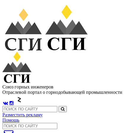
Союз горных инженеров
Отраслевой портал о горнодобывающей промышленности
Разместить рекламу
Помощь