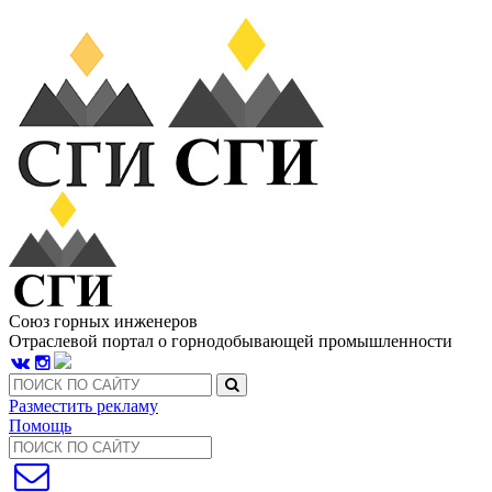
Союз горных инженеров
Отраслевой портал о горнодобывающей промышленности
Разместить рекламу
Помощь