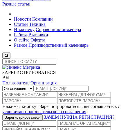
Разные статьи
Новости
Компании
Статьи
Техника
Инженеру
Справочник инженера
Работа
Выставки
О сайте
Оферта
Разное
Производственный календарь
ЗАРЕГИСТРИРОВАТЬСЯ
ВЫ
Пользователь
Организация
Нажимая кнопку «Зарегистрироваться», вы соглашаетесь с
условиями пользовательского соглашения
ЗАЧЕМ НУЖНА РЕГИСТРАЦИЯ?
Зарегистрироваться