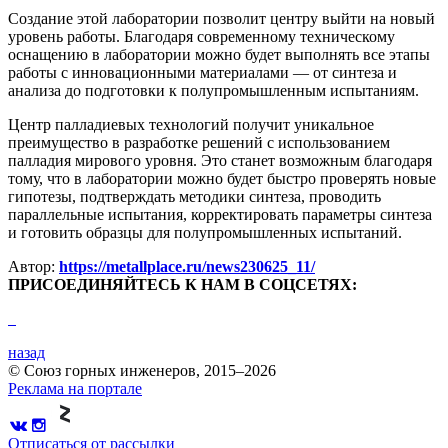
Создание этой лаборатории позволит центру выйти на новый
уровень работы. Благодаря современному техническому
оснащению в лаборатории можно будет выполнять все этапы
работы с инновационными материалами — от синтеза и
анализа до подготовки к полупромышленным испытаниям.
Центр палладиевых технологий получит уникальное
преимущество в разработке решений с использованием
палладия мирового уровня. Это станет возможным благодаря
тому, что в лаборатории можно будет быстро проверять новые
гипотезы, подтверждать методики синтеза, проводить
параллельные испытания, корректировать параметры синтеза
и готовить образцы для полупромышленных испытаний.
Автор:
https://metallplace.ru/news230625_11/
ПРИСОЕДИНЯЙТЕСЬ К НАМ В СОЦСЕТЯХ:
назад
© Союз горных инженеров, 2015–2026
Реклама на портале
Отписаться от рассылки