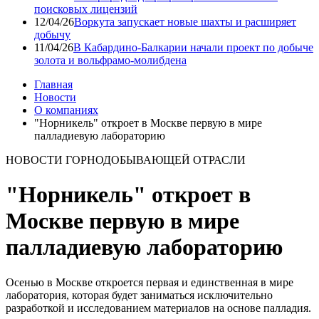
поисковых лицензий
12/04/26
Воркута запускает новые шахты и расширяет
добычу
11/04/26
В Кабардино-Балкарии начали проект по добыче
золота и вольфрамо-молибдена
Главная
Новости
О компаниях
"Норникель" откроет в Москве первую в мире
палладиевую лабораторию
НОВОСТИ ГОРНОДОБЫВАЮЩЕЙ ОТРАСЛИ
"Норникель" откроет в
Москве первую в мире
палладиевую лабораторию
Осенью в Москве откроется первая и единственная в мире
лаборатория, которая будет заниматься исключительно
разработкой и исследованием материалов на основе палладия.