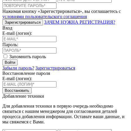
Нажимая кнопку «Зарегистрироваться», вы соглашаетесь с
условиями пользовательского соглашения
ЗАЧЕМ НУЖНА РЕГИСТРАЦИЯ?
Зарегистрироваться
Вход
E-mail (логин):
Пароль:
Запомнить пароль
Войти
Забыли пароль?
Зарегистрироваться
Восстановление пароля
E-mail (логин):
Восстановить
Добавление техники
Для добавления техники в первую очередь необходимо
связаться с нашим менеджером для согласования деталей
процесса добавления информации. Оставьте ваши данные, и
мы свяжемся с Вами.