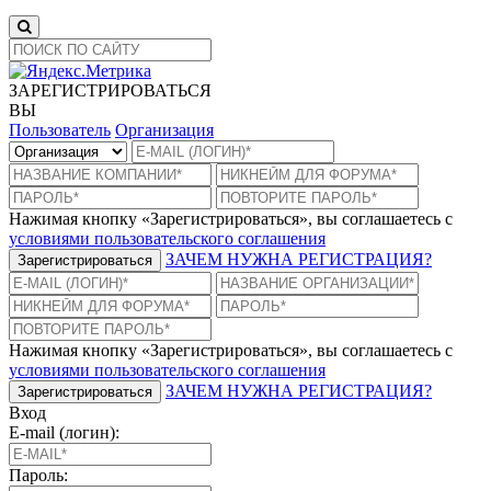
ЗАРЕГИСТРИРОВАТЬСЯ
ВЫ
Пользователь
Организация
Нажимая кнопку «Зарегистрироваться», вы соглашаетесь с
условиями пользовательского соглашения
ЗАЧЕМ НУЖНА РЕГИСТРАЦИЯ?
Зарегистрироваться
Нажимая кнопку «Зарегистрироваться», вы соглашаетесь с
условиями пользовательского соглашения
ЗАЧЕМ НУЖНА РЕГИСТРАЦИЯ?
Зарегистрироваться
Вход
E-mail (логин):
Пароль: