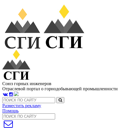
Союз горных инженеров
Отраслевой портал о горнодобывающей промышленности
Разместить рекламу
Помощь