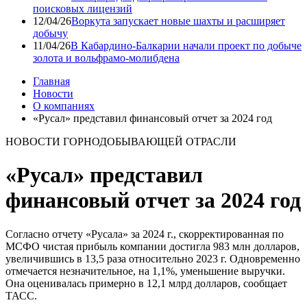
поисковых лицензий
12/04/26
Воркута запускает новые шахты и расширяет
добычу
11/04/26
В Кабардино-Балкарии начали проект по добыче
золота и вольфрамо-молибдена
Главная
Новости
О компаниях
«Русал» представил финансовый отчет за 2024 год
НОВОСТИ ГОРНОДОБЫВАЮЩЕЙ ОТРАСЛИ
«Русал» представил
финансовый отчет за 2024 год
Согласно отчету «Русала» за 2024 г., скорректированная по
МСФО чистая прибыль компании достигла 983 млн долларов,
увеличившись в 13,5 раза относительно 2023 г. Одновременно
отмечается незначительное, на 1,1%, уменьшение выручки.
Она оценивалась примерно в 12,1 млрд долларов, сообщает
ТАСС.