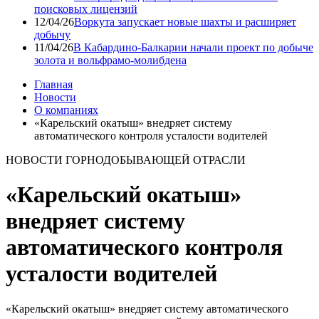
поисковых лицензий
12/04/26
Воркута запускает новые шахты и расширяет
добычу
11/04/26
В Кабардино-Балкарии начали проект по добыче
золота и вольфрамо-молибдена
Главная
Новости
О компаниях
«Карельский окатыш» внедряет систему
автоматического контроля усталости водителей
НОВОСТИ ГОРНОДОБЫВАЮЩЕЙ ОТРАСЛИ
«Карельский окатыш»
внедряет систему
автоматического контроля
усталости водителей
«Карельский окатыш» внедряет систему автоматического