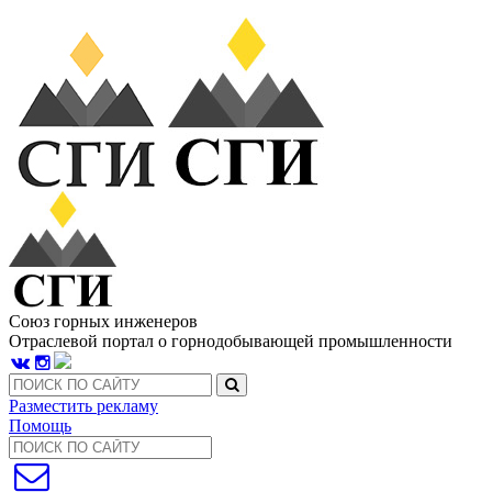
Союз горных инженеров
Отраслевой портал о горнодобывающей промышленности
Разместить рекламу
Помощь