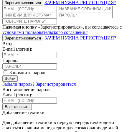
ЗАЧЕМ НУЖНА РЕГИСТРАЦИЯ?
Зарегистрироваться
Нажимая кнопку «Зарегистрироваться», вы соглашаетесь с
условиями пользовательского соглашения
ЗАЧЕМ НУЖНА РЕГИСТРАЦИЯ?
Зарегистрироваться
Вход
E-mail (логин):
Пароль:
Запомнить пароль
Войти
Забыли пароль?
Зарегистрироваться
Восстановление пароля
E-mail (логин):
Восстановить
Добавление техники
Для добавления техники в первую очередь необходимо
связаться с нашим менеджером для согласования деталей