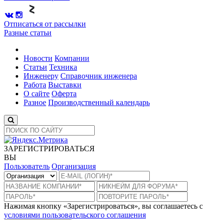
Отписаться от рассылки
Разные статьи
Новости
Компании
Статьи
Техника
Инженеру
Справочник инженера
Работа
Выставки
О сайте
Оферта
Разное
Производственный календарь
ЗАРЕГИСТРИРОВАТЬСЯ
ВЫ
Пользователь
Организация
Нажимая кнопку «Зарегистрироваться», вы соглашаетесь с
условиями пользовательского соглашения