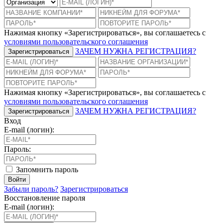
Нажимая кнопку «Зарегистрироваться», вы соглашаетесь с
условиями пользовательского соглашения
ЗАЧЕМ НУЖНА РЕГИСТРАЦИЯ?
Зарегистрироваться
Нажимая кнопку «Зарегистрироваться», вы соглашаетесь с
условиями пользовательского соглашения
ЗАЧЕМ НУЖНА РЕГИСТРАЦИЯ?
Зарегистрироваться
Вход
E-mail (логин):
Пароль:
Запомнить пароль
Войти
Забыли пароль?
Зарегистрироваться
Восстановление пароля
E-mail (логин):