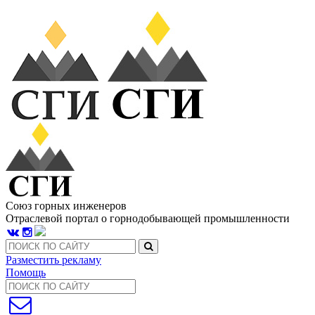
Союз горных инженеров
Отраслевой портал о горнодобывающей промышленности
Разместить рекламу
Помощь