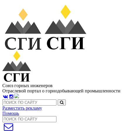
Союз горных инженеров
Отраслевой портал о горнодобывающей промышленности
Разместить рекламу
Помощь