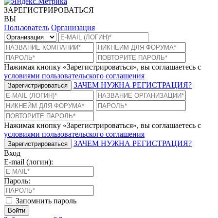
ЗАРЕГИСТРИРОВАТЬСЯ
ВЫ
Пользователь
Организация
Нажимая кнопку «Зарегистрироваться», вы соглашаетесь с
условиями пользовательского соглашения
ЗАЧЕМ НУЖНА РЕГИСТРАЦИЯ?
Зарегистрироваться
Нажимая кнопку «Зарегистрироваться», вы соглашаетесь с
условиями пользовательского соглашения
ЗАЧЕМ НУЖНА РЕГИСТРАЦИЯ?
Зарегистрироваться
Вход
E-mail (логин):
Пароль:
Запомнить пароль
Войти