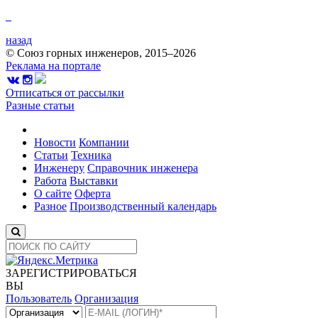
назад
© Союз горных инженеров, 2015–2026
Реклама на портале
Отписаться от рассылки
Разные статьи
Новости
Компании
Статьи
Техника
Инженеру
Справочник инженера
Работа
Выставки
О сайте
Оферта
Разное
Производственный календарь
ЗАРЕГИСТРИРОВАТЬСЯ
ВЫ
Пользователь
Организация