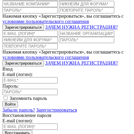
Нажимая кнопку «Зарегистрироваться», вы соглашаетесь с
условиями пользовательского соглашения
ЗАЧЕМ НУЖНА РЕГИСТРАЦИЯ?
Зарегистрироваться
Нажимая кнопку «Зарегистрироваться», вы соглашаетесь с
условиями пользовательского соглашения
ЗАЧЕМ НУЖНА РЕГИСТРАЦИЯ?
Зарегистрироваться
Вход
E-mail (логин):
Пароль:
Запомнить пароль
Войти
Забыли пароль?
Зарегистрироваться
Восстановление пароля
E-mail (логин):
Восстановить