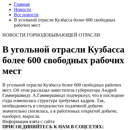
Главная
Новости
Все новости
В угольной отрасли Кузбасса более 600 свободных
рабочих мест
НОВОСТИ ГОРНОДОБЫВАЮЩЕЙ ОТРАСЛИ
В угольной отрасли Кузбасса
более 600 свободных рабочих
мест
В угольной отрасли Кузбасса более 600 свободных рабочих
мест. Об этом рассказал заместитель губернатора Андрей
Гаммершмидт. А.Гаммершмидт подчеркнул, что в последние
годы изменилась структура требуемых кадров. Так,
необходимость в специалистах подземной добычи
значительно снизилась, а в работниках открытой добычи,
наоборот, выросла.
Информация взята с сайта
ПРИСОЕДИНЯЙТЕСЬ К НАМ В СОЦСЕТЯХ: