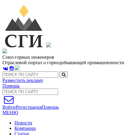
Союз горных инженеров
Отраслевой портал о горнодобывающей промышленности
Разместить рекламу
Помощь
Войти
Регистрация
Помощь
МЕНЮ
Новости
Компании
Статьи