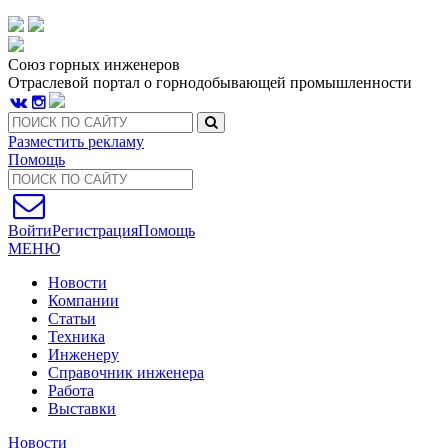
Союз горных инженеров
Отраслевой портал о горнодобывающей промышленности
Разместить рекламу
Помощь
Войти
Регистрация
Помощь
МЕНЮ
Новости
Компании
Статьи
Техника
Инженеру
Справочник инженера
Работа
Выставки
Новости