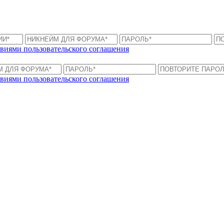
виями пользовательского соглашения
виями пользовательского соглашения