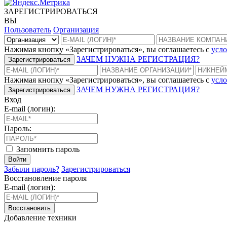
ЗАРЕГИСТРИРОВАТЬСЯ
ВЫ
Пользователь
Организация
Нажимая кнопку «Зарегистрироваться», вы соглашаетесь с
усло
ЗАЧЕМ НУЖНА РЕГИСТРАЦИЯ?
Зарегистрироваться
Нажимая кнопку «Зарегистрироваться», вы соглашаетесь с
усло
ЗАЧЕМ НУЖНА РЕГИСТРАЦИЯ?
Зарегистрироваться
Вход
E-mail (логин):
Пароль:
Запомнить пароль
Войти
Забыли пароль?
Зарегистрироваться
Восстановление пароля
E-mail (логин):
Восстановить
Добавление техники