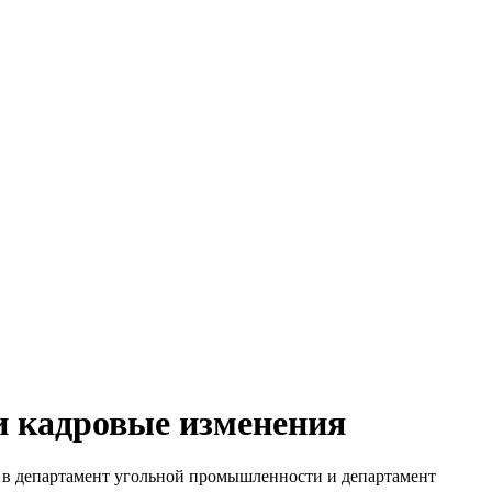
и кадровые изменения
 в департамент угольной промышленности и департамент