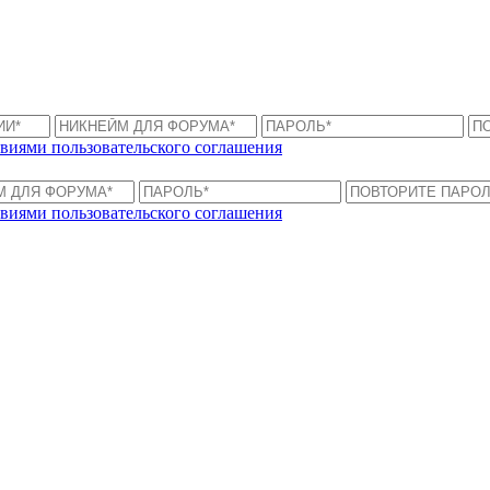
виями пользовательского соглашения
виями пользовательского соглашения