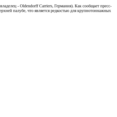
аделец - Oldendorff Carriers, Германия). Как сообщает пресс-
рхней палубе, что является редкостью для крупнотоннажных