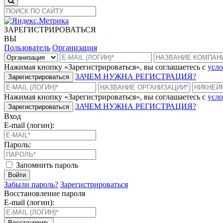
ЗАРЕГИСТРИРОВАТЬСЯ
ВЫ
Пользователь
Организация
Нажимая кнопку «Зарегистрироваться», вы соглашаетесь с
усло
ЗАЧЕМ НУЖНА РЕГИСТРАЦИЯ?
Зарегистрироваться
Нажимая кнопку «Зарегистрироваться», вы соглашаетесь с
усло
ЗАЧЕМ НУЖНА РЕГИСТРАЦИЯ?
Зарегистрироваться
Вход
E-mail (логин):
Пароль:
Запомнить пароль
Войти
Забыли пароль?
Зарегистрироваться
Восстановление пароля
E-mail (логин):
Восстановить