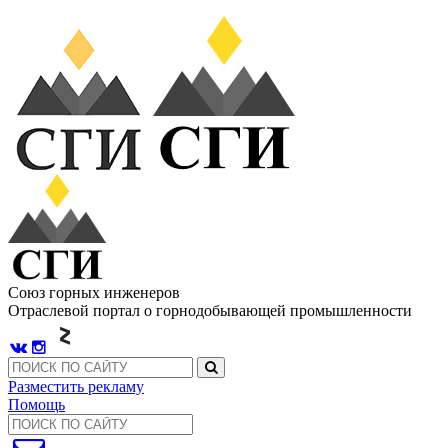
Союз горных инженеров
Отраслевой портал о горнодобывающей промышленности
Разместить рекламу
Помощь