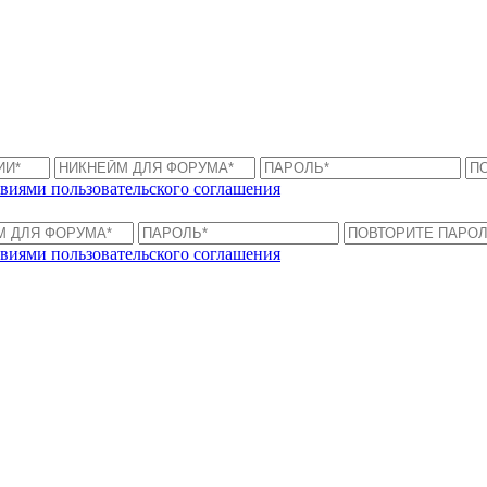
виями пользовательского соглашения
виями пользовательского соглашения