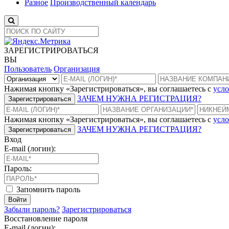
Разное
Производственный календарь
ЗАРЕГИСТРИРОВАТЬСЯ
ВЫ
Пользователь
Организация
Нажимая кнопку «Зарегистрироваться», вы соглашаетесь с
усло
ЗАЧЕМ НУЖНА РЕГИСТРАЦИЯ?
Зарегистрироваться
Нажимая кнопку «Зарегистрироваться», вы соглашаетесь с
усло
ЗАЧЕМ НУЖНА РЕГИСТРАЦИЯ?
Зарегистрироваться
Вход
E-mail (логин):
Пароль:
Запомнить пароль
Войти
Забыли пароль?
Зарегистрироваться
Восстановление пароля
E-mail (логин):