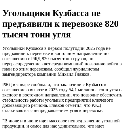
Угольщики Кузбасса не
предъявили к перевозке 820
тысяч тонн угля
Угольщики Кузбасса в первом полугодии 2025 года не
предъявили к перевозке в восточном направлении по
соглашению с РЖД 820 тысяч тонн грузов, но
перераспределение квот среди компаний позволило войти в
план по этим перевозкам, сообщил журналистам
замгендиректора компании Михаил Глазков.
РЖД в январе сообщали, что заключили с Кузбассом
соглашение о вывозе в 2025 году 54,1 миллиона тонн угля на
экспорт в восточном направлении, что позволит обеспечить
стабильность работы угольных предприятий ключевого
добывающего региона. Глазков отметил, что РЖД
сталкиваются с непредъявлением угля к перевозке.
"В июле и в июне идет массовое непредъявление угольной
продукции, и самое для нас удивительное, что идет