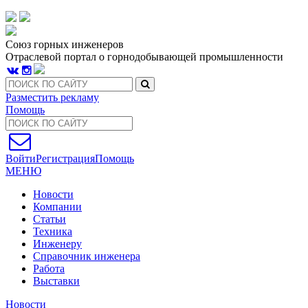
Союз горных инженеров
Отраслевой портал о горнодобывающей промышленности
Разместить рекламу
Помощь
Войти
Регистрация
Помощь
МЕНЮ
Новости
Компании
Статьи
Техника
Инженеру
Справочник инженера
Работа
Выставки
Новости