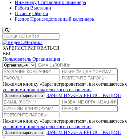
Инженеру
Справочник инженера
Работа
Выставки
О сайте
Оферта
Разное
Производственный календарь
ЗАРЕГИСТРИРОВАТЬСЯ
ВЫ
Пользователь
Организация
Нажимая кнопку «Зарегистрироваться», вы соглашаетесь с
условиями пользовательского соглашения
ЗАЧЕМ НУЖНА РЕГИСТРАЦИЯ?
Зарегистрироваться
Нажимая кнопку «Зарегистрироваться», вы соглашаетесь с
условиями пользовательского соглашения
ЗАЧЕМ НУЖНА РЕГИСТРАЦИЯ?
Зарегистрироваться