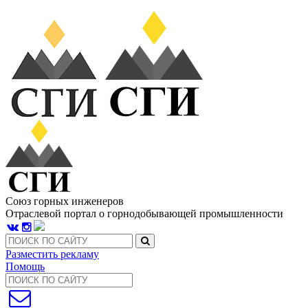
Союз горных инженеров
Отраслевой портал о горнодобывающей промышленности
Разместить рекламу
Помощь