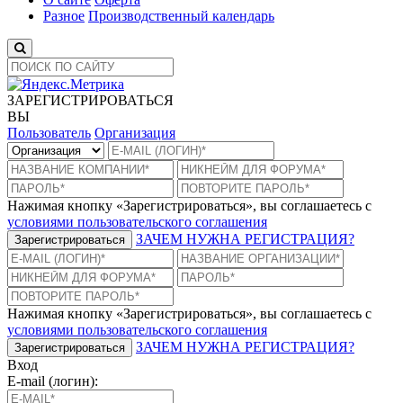
Разное
Производственный календарь
ЗАРЕГИСТРИРОВАТЬСЯ
ВЫ
Пользователь
Организация
Нажимая кнопку «Зарегистрироваться», вы соглашаетесь с
условиями пользовательского соглашения
ЗАЧЕМ НУЖНА РЕГИСТРАЦИЯ?
Зарегистрироваться
Нажимая кнопку «Зарегистрироваться», вы соглашаетесь с
условиями пользовательского соглашения
ЗАЧЕМ НУЖНА РЕГИСТРАЦИЯ?
Зарегистрироваться
Вход
E-mail (логин):