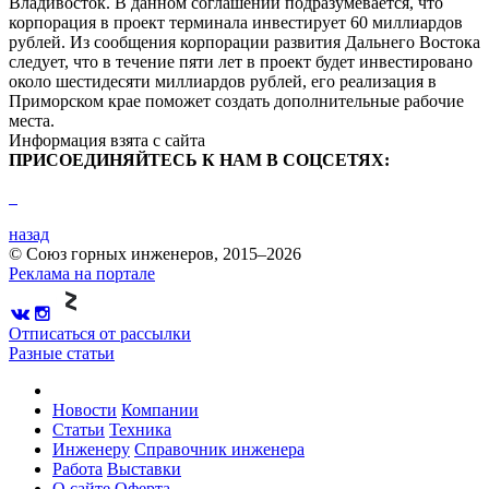
Владивосток. В данном соглашении подразумевается, что
корпорация в проект терминала инвестирует 60 миллиардов
рублей. Из сообщения корпорации развития Дальнего Востока
следует, что в течение пяти лет в проект будет инвестировано
около шестидесяти миллиардов рублей, его реализация в
Приморском крае поможет создать дополнительные рабочие
места.
Информация взята с сайта
ПРИСОЕДИНЯЙТЕСЬ К НАМ В СОЦСЕТЯХ:
назад
© Союз горных инженеров, 2015–2026
Реклама на портале
Отписаться от рассылки
Разные статьи
Новости
Компании
Статьи
Техника
Инженеру
Справочник инженера
Работа
Выставки
О сайте
Оферта