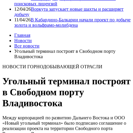
поисковых лицензий
12/04/26
Воркута запускает новые шахты и расширяет
добычу
11/04/26
В Кабардино-Балкарии начали проект по добыче
золота и вольфрамо-молибдена
Главная
Новости
Все новости
Угольный терминал построят в Свободном порту
Владивостока
НОВОСТИ ГОРНОДОБЫВАЮЩЕЙ ОТРАСЛИ
Угольный терминал построят
в Свободном порту
Владивостока
Между корпорацией по развитию Дальнего Востока и ООО
«Новый угольный терминал» было подписано соглашение о
реализации проекта на территории Свободного порта