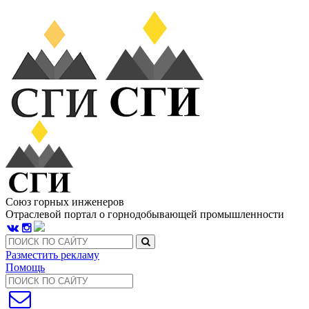
Союз горных инженеров
Отраслевой портал о горнодобывающей промышленности
Разместить рекламу
Помощь