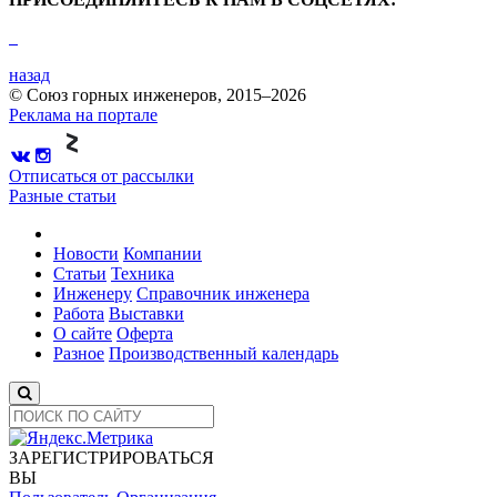
назад
© Союз горных инженеров, 2015–2026
Реклама на портале
Отписаться от рассылки
Разные статьи
Новости
Компании
Статьи
Техника
Инженеру
Справочник инженера
Работа
Выставки
О сайте
Оферта
Разное
Производственный календарь
ЗАРЕГИСТРИРОВАТЬСЯ
ВЫ