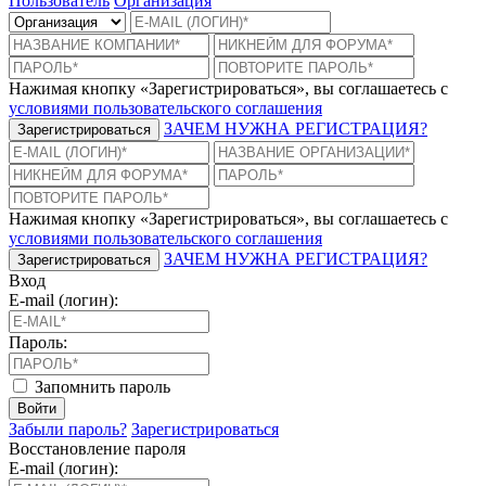
Пользователь
Организация
Нажимая кнопку «Зарегистрироваться», вы соглашаетесь с
условиями пользовательского соглашения
ЗАЧЕМ НУЖНА РЕГИСТРАЦИЯ?
Зарегистрироваться
Нажимая кнопку «Зарегистрироваться», вы соглашаетесь с
условиями пользовательского соглашения
ЗАЧЕМ НУЖНА РЕГИСТРАЦИЯ?
Зарегистрироваться
Вход
E-mail (логин):
Пароль:
Запомнить пароль
Войти
Забыли пароль?
Зарегистрироваться
Восстановление пароля
E-mail (логин):