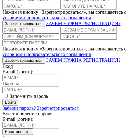
Нажимая кнопку «Зарегистрироваться», вы соглашаетесь с
условиями пользовательского соглашения
ЗАЧЕМ НУЖНА РЕГИСТРАЦИЯ?
Зарегистрироваться
Нажимая кнопку «Зарегистрироваться», вы соглашаетесь с
условиями пользовательского соглашения
ЗАЧЕМ НУЖНА РЕГИСТРАЦИЯ?
Зарегистрироваться
Вход
E-mail (логин):
Пароль:
Запомнить пароль
Войти
Забыли пароль?
Зарегистрироваться
Восстановление пароля
E-mail (логин):
Восстановить