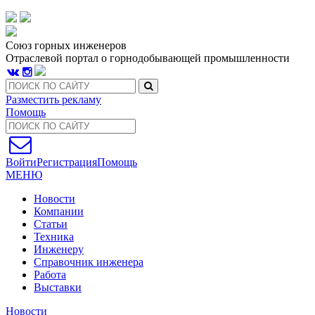
Союз горных инженеров
Отраслевой портал о горнодобывающей промышленности
Разместить рекламу
Помощь
Войти
Регистрация
Помощь
МЕНЮ
Новости
Компании
Статьи
Техника
Инженеру
Справочник инженера
Работа
Выставки
Новости