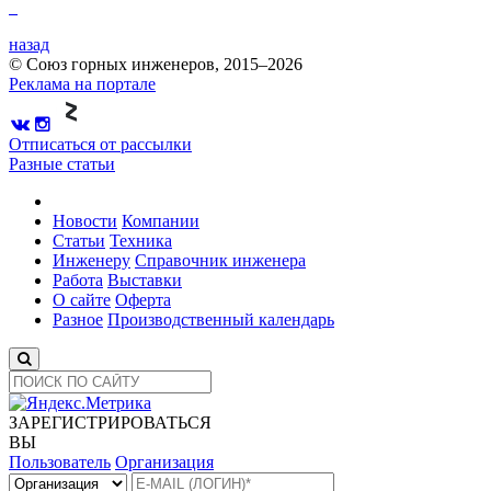
назад
© Союз горных инженеров, 2015–2026
Реклама на портале
Отписаться от рассылки
Разные статьи
Новости
Компании
Статьи
Техника
Инженеру
Справочник инженера
Работа
Выставки
О сайте
Оферта
Разное
Производственный календарь
ЗАРЕГИСТРИРОВАТЬСЯ
ВЫ
Пользователь
Организация