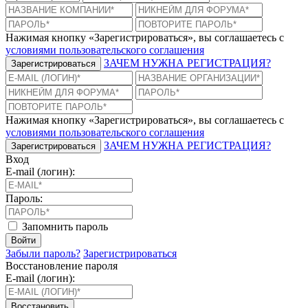
Нажимая кнопку «Зарегистрироваться», вы соглашаетесь с
условиями пользовательского соглашения
ЗАЧЕМ НУЖНА РЕГИСТРАЦИЯ?
Зарегистрироваться
Нажимая кнопку «Зарегистрироваться», вы соглашаетесь с
условиями пользовательского соглашения
ЗАЧЕМ НУЖНА РЕГИСТРАЦИЯ?
Зарегистрироваться
Вход
E-mail (логин):
Пароль:
Запомнить пароль
Войти
Забыли пароль?
Зарегистрироваться
Восстановление пароля
E-mail (логин):
Восстановить