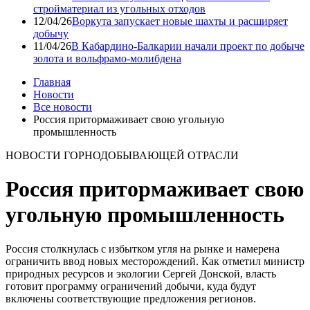
стройматериал из угольных отходов
12/04/26
Воркута запускает новые шахты и расширяет
добычу
11/04/26
В Кабардино-Балкарии начали проект по добыче
золота и вольфрамо-молибдена
Главная
Новости
Все новости
Россия притормаживает свою угольную
промышленность
НОВОСТИ ГОРНОДОБЫВАЮЩЕЙ ОТРАСЛИ
Россия притормаживает свою
угольную промышленность
Россия столкнулась с избытком угля на рынке и намерена
ограничить ввод новых месторождений. Как отметил министр
природных ресурсов и экологии Сергей Донской, власть
готовит программу ограничений добычи, куда будут
включены соответствующие предложения регионов.