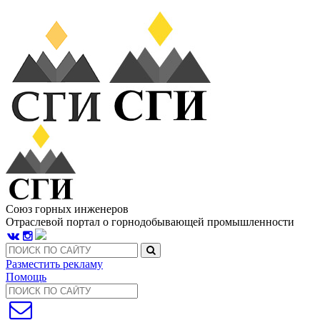
Союз горных инженеров
Отраслевой портал о горнодобывающей промышленности
Разместить рекламу
Помощь