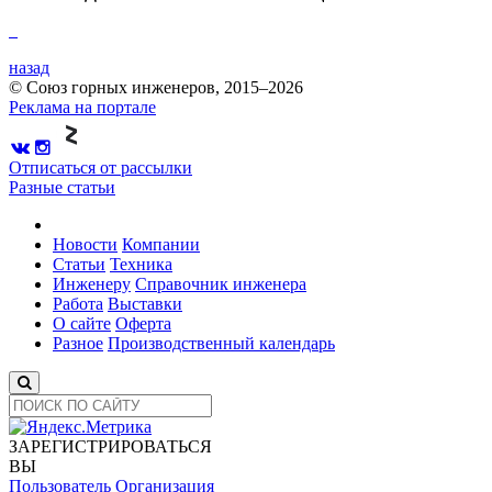
назад
© Союз горных инженеров, 2015–2026
Реклама на портале
Отписаться от рассылки
Разные статьи
Новости
Компании
Статьи
Техника
Инженеру
Справочник инженера
Работа
Выставки
О сайте
Оферта
Разное
Производственный календарь
ЗАРЕГИСТРИРОВАТЬСЯ
ВЫ
Пользователь
Организация