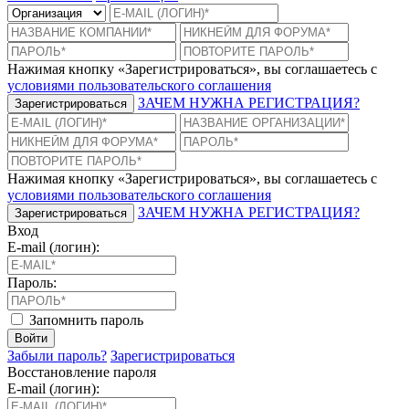
Нажимая кнопку «Зарегистрироваться», вы соглашаетесь с
условиями пользовательского соглашения
ЗАЧЕМ НУЖНА РЕГИСТРАЦИЯ?
Зарегистрироваться
Нажимая кнопку «Зарегистрироваться», вы соглашаетесь с
условиями пользовательского соглашения
ЗАЧЕМ НУЖНА РЕГИСТРАЦИЯ?
Зарегистрироваться
Вход
E-mail (логин):
Пароль:
Запомнить пароль
Войти
Забыли пароль?
Зарегистрироваться
Восстановление пароля
E-mail (логин):