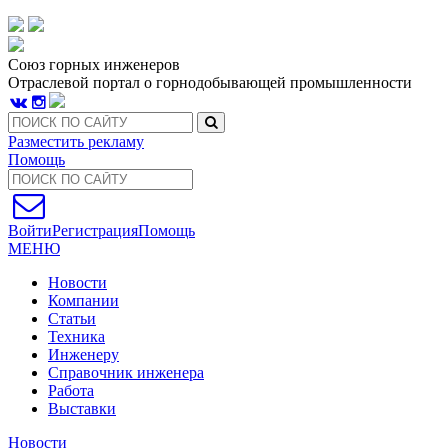
Союз горных инженеров
Отраслевой портал о горнодобывающей промышленности
Разместить рекламу
Помощь
Войти
Регистрация
Помощь
МЕНЮ
Новости
Компании
Статьи
Техника
Инженеру
Справочник инженера
Работа
Выставки
Новости