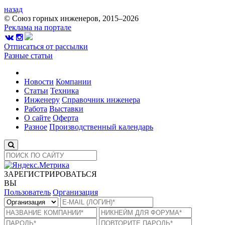
назад
© Союз горных инженеров, 2015–2026
Реклама на портале
Отписаться от рассылки
Разные статьи
Новости
Компании
Статьи
Техника
Инженеру
Справочник инженера
Работа
Выставки
О сайте
Оферта
Разное
Производственный календарь
ЗАРЕГИСТРИРОВАТЬСЯ
ВЫ
Пользователь
Организация