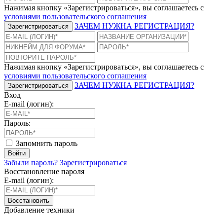
Нажимая кнопку «Зарегистрироваться», вы соглашаетесь с
условиями пользовательского соглашения
ЗАЧЕМ НУЖНА РЕГИСТРАЦИЯ?
Зарегистрироваться
Нажимая кнопку «Зарегистрироваться», вы соглашаетесь с
условиями пользовательского соглашения
ЗАЧЕМ НУЖНА РЕГИСТРАЦИЯ?
Зарегистрироваться
Вход
E-mail (логин):
Пароль:
Запомнить пароль
Войти
Забыли пароль?
Зарегистрироваться
Восстановление пароля
E-mail (логин):
Восстановить
Добавление техники