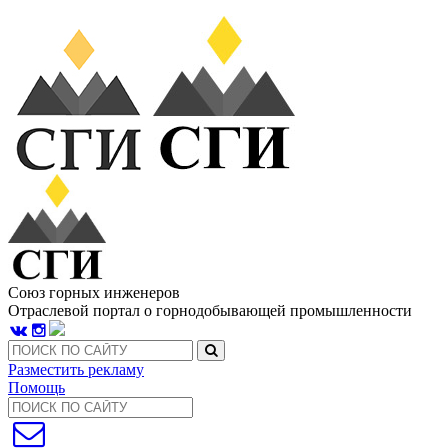
Союз горных инженеров
Отраслевой портал о горнодобывающей промышленности
Разместить рекламу
Помощь