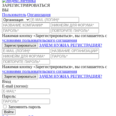
ЗАРЕГИСТРИРОВАТЬСЯ
ВЫ
Пользователь
Организация
Нажимая кнопку «Зарегистрироваться», вы соглашаетесь с
условиями пользовательского соглашения
ЗАЧЕМ НУЖНА РЕГИСТРАЦИЯ?
Зарегистрироваться
Нажимая кнопку «Зарегистрироваться», вы соглашаетесь с
условиями пользовательского соглашения
ЗАЧЕМ НУЖНА РЕГИСТРАЦИЯ?
Зарегистрироваться
Вход
E-mail (логин):
Пароль:
Запомнить пароль
Войти