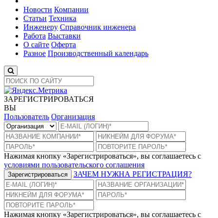
Новости
Компании
Статьи
Техника
Инженеру
Справочник инженера
Работа
Выставки
О сайте
Оферта
Разное
Производственный календарь
ЗАРЕГИСТРИРОВАТЬСЯ
ВЫ
Пользователь
Организация
Нажимая кнопку «Зарегистрироваться», вы соглашаетесь с
условиями пользовательского соглашения
ЗАЧЕМ НУЖНА РЕГИСТРАЦИЯ?
Зарегистрироваться
Нажимая кнопку «Зарегистрироваться», вы соглашаетесь с