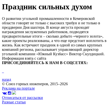
Праздник сильных духом
О развитии угольной промышленности в Кемеровской
области говорят не только с высоких трибун и не только в
преддверии Дня шахтера. В конце августа проходят
награждения заслуженных работников, подводятся
предварительные итоги – сколько добыто «черного золота»,
какие проекты реализованы, а что еще предстоит воплотить в
жизнь. Как встречают праздник в одной из самых крупных
компаний региона, рассказывает управляющий директор
угольной компании «Южный Кузбасс» Виктор Скулдицкий.
Информация взята с сайта
ПРИСОЕДИНЯЙТЕСЬ К НАМ В СОЦСЕТЯХ:
назад
© Союз горных инженеров, 2015–2026
Реклама на портале
Отписаться от рассылки
Разные статьи