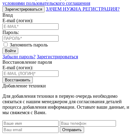
условиями пользовательского соглашения
ЗАЧЕМ НУЖНА РЕГИСТРАЦИЯ?
Зарегистрироваться
Вход
E-mail (логин):
Пароль:
Запомнить пароль
Войти
Забыли пароль?
Зарегистрироваться
Восстановление пароля
E-mail (логин):
Восстановить
Добавление техники
Для добавления техники в первую очередь необходимо
связаться с нашим менеджером для согласования деталей
процесса добавления информации. Оставьте ваши данные, и
мы свяжемся с Вами.