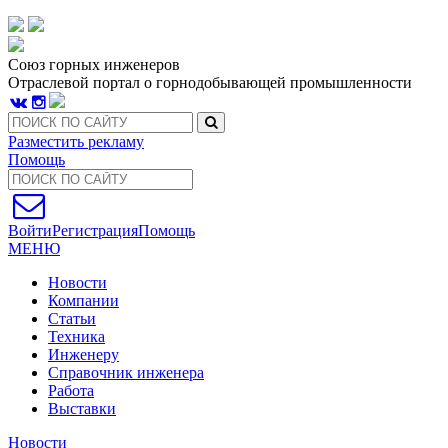
Союз горных инженеров
Отраслевой портал о горнодобывающей промышленности
Разместить рекламу
Помощь
Войти
Регистрация
Помощь
МЕНЮ
Новости
Компании
Статьи
Техника
Инженеру
Справочник инженера
Работа
Выставки
Новости