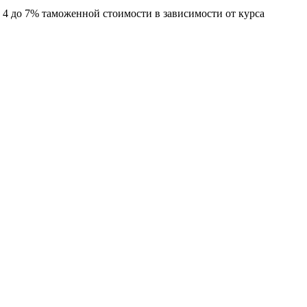
т 4 до 7% таможенной стоимости в зависимости от курса