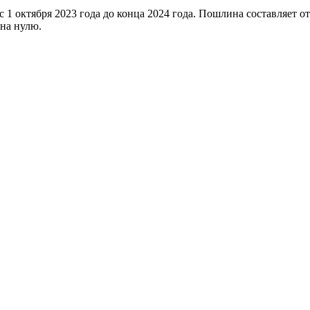
 1 октября 2023 года до конца 2024 года. Пошлина составляет о
вна нулю.