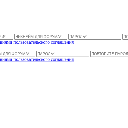
виями пользовательского соглашения
виями пользовательского соглашения