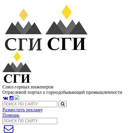
Союз горных инженеров
Отраслевой портал о горнодобывающей промышленности
Разместить рекламу
Помощь