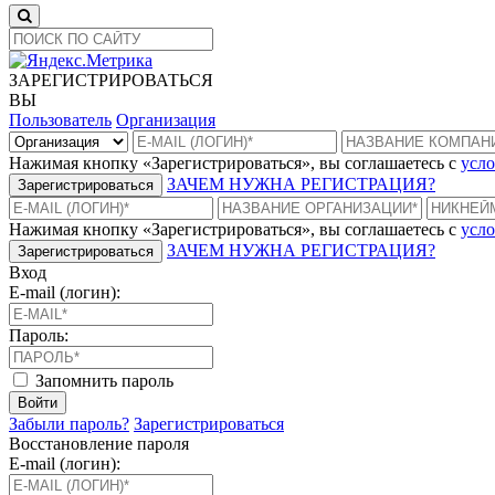
ЗАРЕГИСТРИРОВАТЬСЯ
ВЫ
Пользователь
Организация
Нажимая кнопку «Зарегистрироваться», вы соглашаетесь с
усло
ЗАЧЕМ НУЖНА РЕГИСТРАЦИЯ?
Зарегистрироваться
Нажимая кнопку «Зарегистрироваться», вы соглашаетесь с
усло
ЗАЧЕМ НУЖНА РЕГИСТРАЦИЯ?
Зарегистрироваться
Вход
E-mail (логин):
Пароль:
Запомнить пароль
Войти
Забыли пароль?
Зарегистрироваться
Восстановление пароля
E-mail (логин):