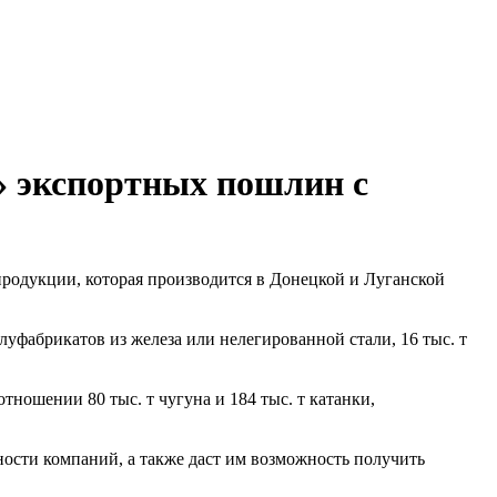
» экспортных пошлин с
родукции, которая производится в Донецкой и Луганской
уфабрикатов из железа или нелегированной стали, 16 тыс. т
тношении 80 тыс. т чугуна и 184 тыс. т катанки,
ости компаний, а также даст им возможность получить