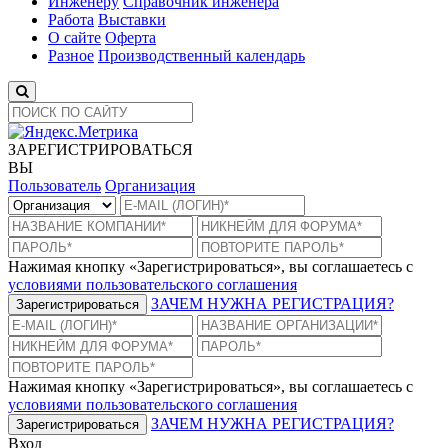
Инженеру
Справочник инженера
Работа
Выставки
О сайте
Оферта
Разное
Производственный календарь
ЗАРЕГИСТРИРОВАТЬСЯ
ВЫ
Пользователь
Организация
Нажимая кнопку «Зарегистрироваться», вы соглашаетесь с
условиями пользовательского соглашения
ЗАЧЕМ НУЖНА РЕГИСТРАЦИЯ?
Зарегистрироваться
Нажимая кнопку «Зарегистрироваться», вы соглашаетесь с
условиями пользовательского соглашения
ЗАЧЕМ НУЖНА РЕГИСТРАЦИЯ?
Зарегистрироваться
Вход