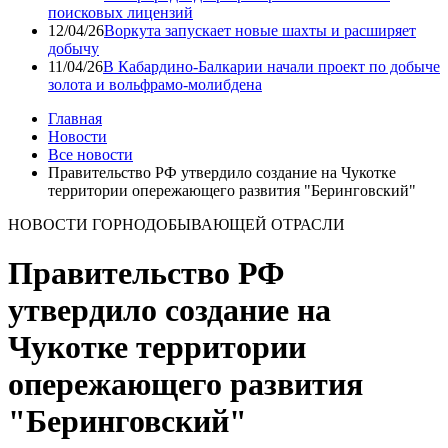
поисковых лицензий
12/04/26
Воркута запускает новые шахты и расширяет
добычу
11/04/26
В Кабардино-Балкарии начали проект по добыче
золота и вольфрамо-молибдена
Главная
Новости
Все новости
Правительство РФ утвердило создание на Чукотке
территории опережающего развития "Беринговский"
НОВОСТИ ГОРНОДОБЫВАЮЩЕЙ ОТРАСЛИ
Правительство РФ
утвердило создание на
Чукотке территории
опережающего развития
"Беринговский"