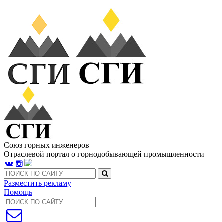
Союз горных инженеров
Отраслевой портал о горнодобывающей промышленности
Разместить рекламу
Помощь