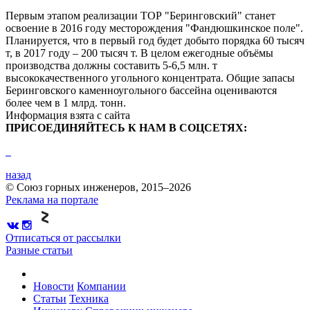
Первым этапом реализации ТОР "Беринговский" станет
освоение в 2016 году месторождения "Фандюшкинское поле".
Планируется, что в первый год будет добыто порядка 60 тысяч
т, в 2017 году – 200 тысяч т. В целом ежегодные объёмы
производства должны составить 5-6,5 млн. т
высококачественного угольного концентрата. Общие запасы
Беринговского каменноугольного бассейна оцениваются
более чем в 1 млрд. тонн.
Информация взята с сайта
ПРИСОЕДИНЯЙТЕСЬ К НАМ В СОЦСЕТЯХ:
назад
© Союз горных инженеров, 2015–2026
Реклама на портале
Отписаться от рассылки
Разные статьи
Новости
Компании
Статьи
Техника