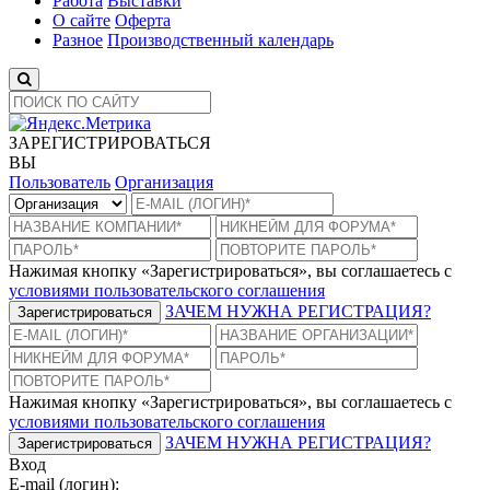
Работа
Выставки
О сайте
Оферта
Разное
Производственный календарь
ЗАРЕГИСТРИРОВАТЬСЯ
ВЫ
Пользователь
Организация
Нажимая кнопку «Зарегистрироваться», вы соглашаетесь с
условиями пользовательского соглашения
ЗАЧЕМ НУЖНА РЕГИСТРАЦИЯ?
Зарегистрироваться
Нажимая кнопку «Зарегистрироваться», вы соглашаетесь с
условиями пользовательского соглашения
ЗАЧЕМ НУЖНА РЕГИСТРАЦИЯ?
Зарегистрироваться
Вход
E-mail (логин):