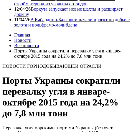
стройматериал из угольных отходов
12/04/26
Воркута запускает новые шахты и расширяет
добычу
11/04/26
В Кабардино-Балкарии начали проект по добыче
золота и вольфрамо-молибдена
Главная
Новости
Все новости
Порты Украины сократили перевалку угля в январе-
октябре 2015 года на 24,2% до 7,8 млн тонн
НОВОСТИ ГОРНОДОБЫВАЮЩЕЙ ОТРАСЛИ
Порты Украины сократили
перевалку угля в январе-
октябре 2015 года на 24,2%
до 7,8 млн тонн
Перевалка угля морскими портами Украины (без учета