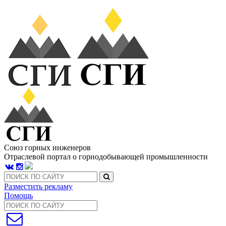
Союз горных инженеров
Отраслевой портал о горнодобывающей промышленности
Разместить рекламу
Помощь