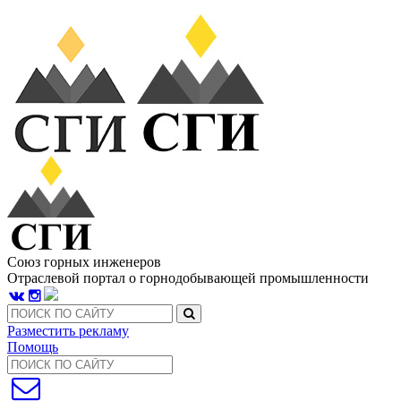
Союз горных инженеров
Отраслевой портал о горнодобывающей промышленности
Разместить рекламу
Помощь