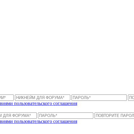
виями пользовательского соглашения
виями пользовательского соглашения