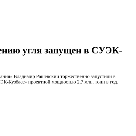
ению угля запущен в СУЭК-
мпания» Владимир Рашевский торжественно запустили в
-Кузбасс» проектной мощностью 2,7 млн. тонн в год.