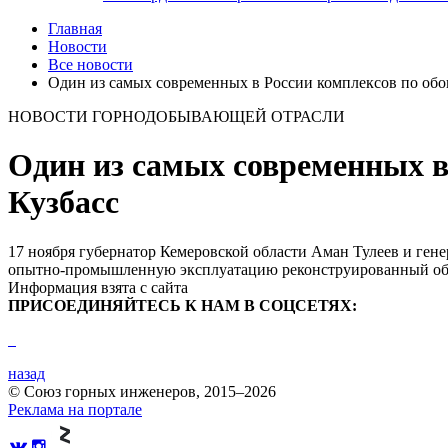
Главная
Новости
Все новости
Один из самых современных в России комплексов по об
НОВОСТИ ГОРНОДОБЫВАЮЩЕЙ ОТРАСЛИ
Один из самых современных в
Кузбасс
17 ноября губернатор Кемеровской области Аман Тулеев и ге
опытно-промышленную эксплуатацию реконструированный обог
Информация взята с сайта
ПРИСОЕДИНЯЙТЕСЬ К НАМ В СОЦСЕТЯХ:
назад
© Союз горных инженеров, 2015–2026
Реклама на портале