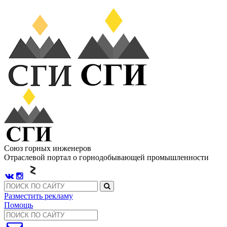
Союз горных инженеров
Отраслевой портал о горнодобывающей промышленности
Разместить рекламу
Помощь