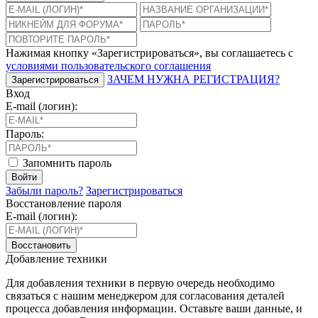
Нажимая кнопку «Зарегистрироваться», вы соглашаетесь с
условиями пользовательского соглашения
ЗАЧЕМ НУЖНА РЕГИСТРАЦИЯ?
Зарегистрироваться
Вход
E-mail (логин):
Пароль:
Запомнить пароль
Войти
Забыли пароль?
Зарегистрироваться
Восстановление пароля
E-mail (логин):
Восстановить
Добавление техники
Для добавления техники в первую очередь необходимо
связаться с нашим менеджером для согласования деталей
процесса добавления информации. Оставьте ваши данные, и