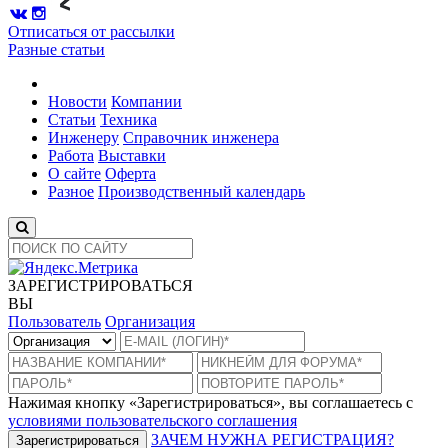
Отписаться от рассылки
Разные статьи
Новости
Компании
Статьи
Техника
Инженеру
Справочник инженера
Работа
Выставки
О сайте
Оферта
Разное
Производственный календарь
ЗАРЕГИСТРИРОВАТЬСЯ
ВЫ
Пользователь
Организация
Нажимая кнопку «Зарегистрироваться», вы соглашаетесь с
условиями пользовательского соглашения
ЗАЧЕМ НУЖНА РЕГИСТРАЦИЯ?
Зарегистрироваться