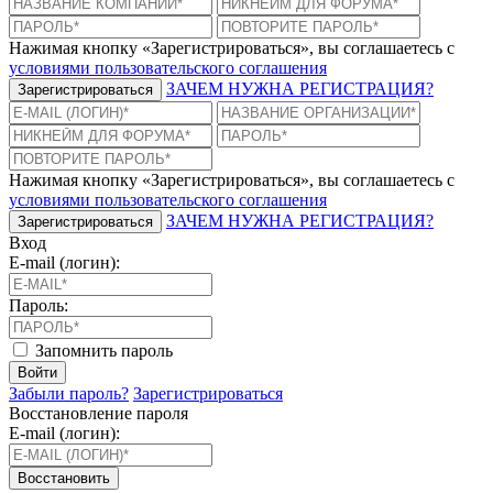
Нажимая кнопку «Зарегистрироваться», вы соглашаетесь с
условиями пользовательского соглашения
ЗАЧЕМ НУЖНА РЕГИСТРАЦИЯ?
Зарегистрироваться
Нажимая кнопку «Зарегистрироваться», вы соглашаетесь с
условиями пользовательского соглашения
ЗАЧЕМ НУЖНА РЕГИСТРАЦИЯ?
Зарегистрироваться
Вход
E-mail (логин):
Пароль:
Запомнить пароль
Войти
Забыли пароль?
Зарегистрироваться
Восстановление пароля
E-mail (логин):
Восстановить