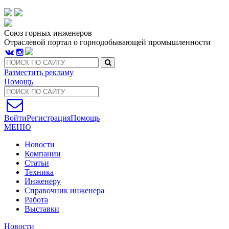
Союз горных инженеров
Отраслевой портал о горнодобывающей промышленности
Разместить рекламу
Помощь
Войти
Регистрация
Помощь
МЕНЮ
Новости
Компании
Статьи
Техника
Инженеру
Справочник инженера
Работа
Выставки
Новости