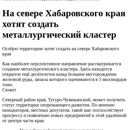
На севере Хабаровского края
хотят создать
металлургический кластер
Особую территорию хотят создать на севере Хабаровского
края
Как наиболее перспективное направление рассматривается
создание металлургического кластера. Здесь находится
открытое ещё десятилетия назад большое месторождение
железной руды, запасы которого оцениваются в 5 миллиардов
тонн.
Сюжет
Северный район края, Тугуро-Чумиканский, может получить
статус территории опережающего развития. По мнению
инициаторов, местных депутатов, такой шаг поспособствует
прогрессу и появлению новых предприятий в этой удалённой
от центра части края.