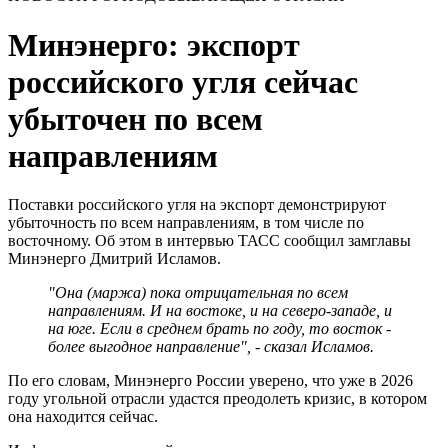
Минэнерго: экспорт
российского угля сейчас
убыточен по всем
направлениям
Поставки российского угля на экспорт демонстрируют
убыточность по всем направлениям, в том числе по
восточному. Об этом в интервью ТАСС сообщил замглавы
Минэнерго Дмитрий Исламов.
"Она (маржа) пока отрицательная по всем
направлениям. И на востоке, и на северо-западе, и
на юге. Если в среднем брать по году, то восток -
более выгодное направление", - сказал Исламов.
По его словам, Минэнерго России уверено, что уже в 2026
году угольной отрасли удастся преодолеть кризис, в котором
она находится сейчас.