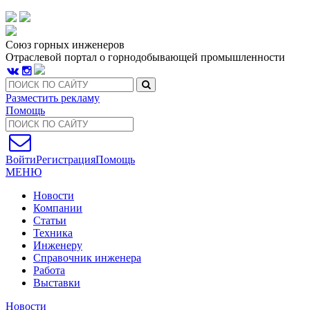
Союз горных инженеров
Отраслевой портал о горнодобывающей промышленности
Разместить рекламу
Помощь
Войти
Регистрация
Помощь
МЕНЮ
Новости
Компании
Статьи
Техника
Инженеру
Справочник инженера
Работа
Выставки
Новости