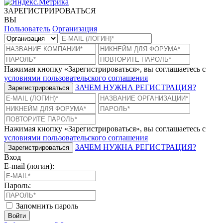
ЗАРЕГИСТРИРОВАТЬСЯ
ВЫ
Пользователь
Организация
Нажимая кнопку «Зарегистрироваться», вы соглашаетесь с
условиями пользовательского соглашения
ЗАЧЕМ НУЖНА РЕГИСТРАЦИЯ?
Зарегистрироваться
Нажимая кнопку «Зарегистрироваться», вы соглашаетесь с
условиями пользовательского соглашения
ЗАЧЕМ НУЖНА РЕГИСТРАЦИЯ?
Зарегистрироваться
Вход
E-mail (логин):
Пароль:
Запомнить пароль
Войти