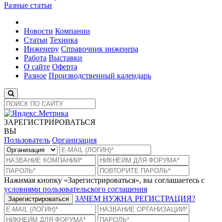
Разные статьи
Новости
Компании
Статьи
Техника
Инженеру
Справочник инженера
Работа
Выставки
О сайте
Оферта
Разное
Производственный календарь
ЗАРЕГИСТРИРОВАТЬСЯ
ВЫ
Пользователь
Организация
Нажимая кнопку «Зарегистрироваться», вы соглашаетесь с
условиями пользовательского соглашения
ЗАЧЕМ НУЖНА РЕГИСТРАЦИЯ?
Зарегистрироваться