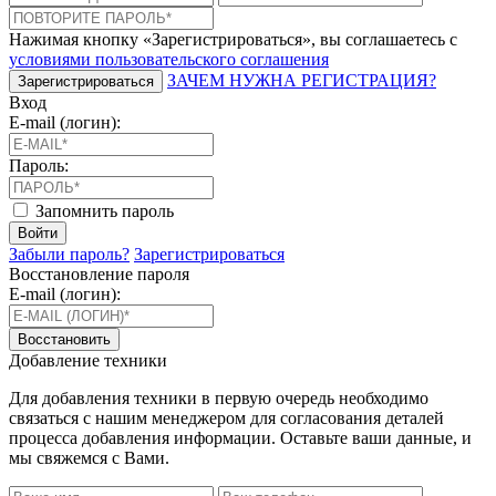
Нажимая кнопку «Зарегистрироваться», вы соглашаетесь с
условиями пользовательского соглашения
ЗАЧЕМ НУЖНА РЕГИСТРАЦИЯ?
Зарегистрироваться
Вход
E-mail (логин):
Пароль:
Запомнить пароль
Войти
Забыли пароль?
Зарегистрироваться
Восстановление пароля
E-mail (логин):
Восстановить
Добавление техники
Для добавления техники в первую очередь необходимо
связаться с нашим менеджером для согласования деталей
процесса добавления информации. Оставьте ваши данные, и
мы свяжемся с Вами.