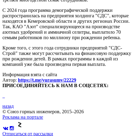
С 2024 года программа демографической поддержки
распространилась на предприятия холдинга "СДС", которые
находятся в Кемеровской области и других регионах России.
Так, КАО "Азот" специализирующееся на производстве
азотных удобрений и аммиачной селитры, выплатило 70
семьям работников по миллиону при рождении ребенка.
Кроме того, с этого года сотрудники предприятий "СДС-
Строй" также могут рассчитывать на финансовую поддержку
при рождении детей. В рамках программы в каждой из
компаний уже была произведена первая выплата.
Информация взята с сайта
Автор:
https://t.me/yurasumy/22229
ПРИСОЕДИНЯЙТЕСЬ К НАМ В СОЦСЕТЯХ:
назад
© Союз горных инженеров, 2015–2026
Реклама на портале
Отписаться от рассылки