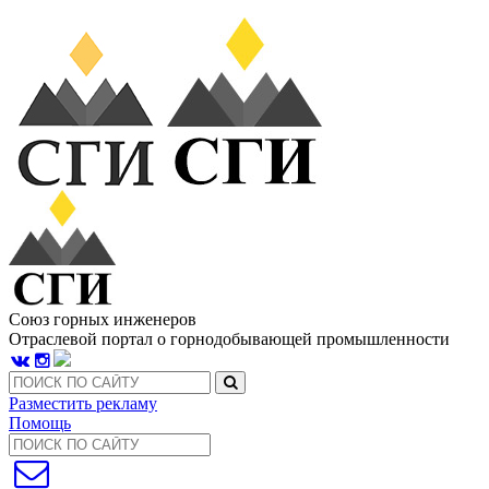
Союз горных инженеров
Отраслевой портал о горнодобывающей промышленности
Разместить рекламу
Помощь