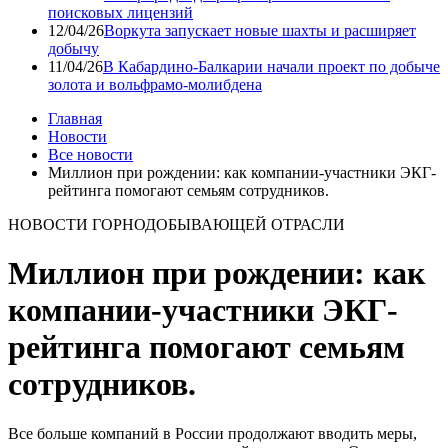
поисковых лицензий
12/04/26
Воркута запускает новые шахты и расширяет
добычу
11/04/26
В Кабардино-Балкарии начали проект по добыче
золота и вольфрамо-молибдена
Главная
Новости
Все новости
Миллион при рождении: как компании-участники ЭКГ-
рейтинга помогают семьям сотрудников.
НОВОСТИ ГОРНОДОБЫВАЮЩЕЙ ОТРАСЛИ
Миллион при рождении: как
компании-участники ЭКГ-
рейтинга помогают семьям
сотрудников.
Все больше компаний в России продолжают вводить меры,