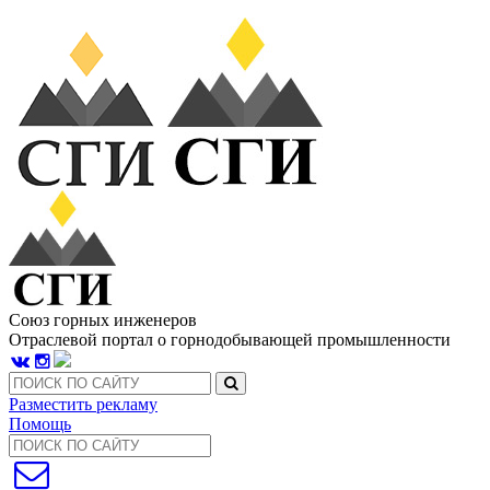
Союз горных инженеров
Отраслевой портал о горнодобывающей промышленности
Разместить рекламу
Помощь