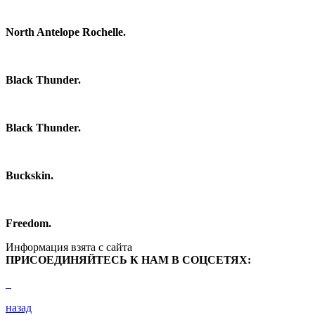
North Antelope Rochelle.
Black Thunder.
Black Thunder.
Buckskin.
Freedom.
Информация взята с сайта
ПРИСОЕДИНЯЙТЕСЬ К НАМ В СОЦСЕТЯХ:
назад