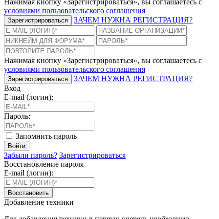
Нажимая кнопку «Зарегистрироваться», вы соглашаетесь с
условиями пользовательского соглашения
ЗАЧЕМ НУЖНА РЕГИСТРАЦИЯ?
Зарегистрироваться
Нажимая кнопку «Зарегистрироваться», вы соглашаетесь с
условиями пользовательского соглашения
ЗАЧЕМ НУЖНА РЕГИСТРАЦИЯ?
Зарегистрироваться
Вход
E-mail (логин):
Пароль:
Запомнить пароль
Войти
Забыли пароль?
Зарегистрироваться
Восстановление пароля
E-mail (логин):
Восстановить
Добавление техники
Для добавления техники в первую очередь необходимо