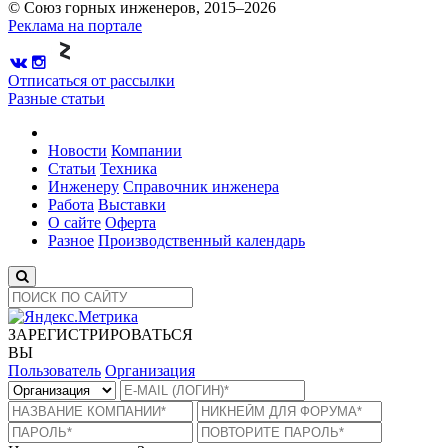
© Союз горных инженеров, 2015–2026
Реклама на портале
Отписаться от рассылки
Разные статьи
Новости
Компании
Статьи
Техника
Инженеру
Справочник инженера
Работа
Выставки
О сайте
Оферта
Разное
Производственный календарь
ЗАРЕГИСТРИРОВАТЬСЯ
ВЫ
Пользователь
Организация