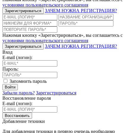
условиями пользовательского соглашения
ЗАЧЕМ НУЖНА РЕГИСТРАЦИЯ?
Зарегистрироваться
Нажимая кнопку «Зарегистрироваться», вы соглашаетесь с
условиями пользовательского соглашения
ЗАЧЕМ НУЖНА РЕГИСТРАЦИЯ?
Зарегистрироваться
Вход
E-mail (логин):
Пароль:
Запомнить пароль
Войти
Забыли пароль?
Зарегистрироваться
Восстановление пароля
E-mail (логин):
Восстановить
Добавление техники
Для добавления техники в первую очередь необходимо