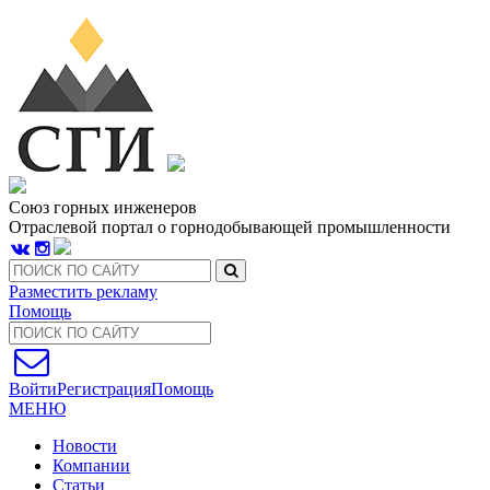
Союз горных инженеров
Отраслевой портал о горнодобывающей промышленности
Разместить рекламу
Помощь
Войти
Регистрация
Помощь
МЕНЮ
Новости
Компании
Статьи