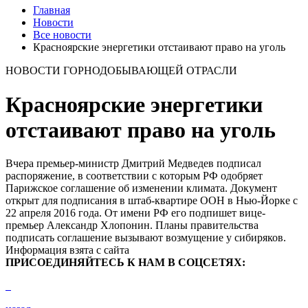
Главная
Новости
Все новости
Красноярские энергетики отстаивают право на уголь
НОВОСТИ ГОРНОДОБЫВАЮЩЕЙ ОТРАСЛИ
Красноярские энергетики
отстаивают право на уголь
Вчера премьер-министр Дмитрий Медведев подписал
распоряжение, в соответствии с которым РФ одобряет
Парижское соглашение об изменении климата. Документ
открыт для подписания в штаб-квартире ООН в Нью-Йорке с
22 апреля 2016 года. От имени РФ его подпишет вице-
премьер Александр Хлопонин. Планы правительства
подписать соглашение вызывают возмущение у сибиряков.
Информация взята с сайта
ПРИСОЕДИНЯЙТЕСЬ К НАМ В СОЦСЕТЯХ: