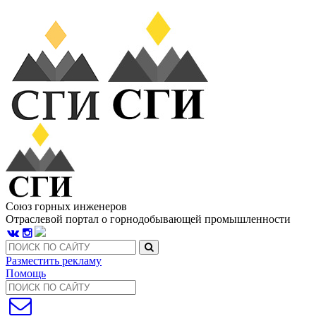
Союз горных инженеров
Отраслевой портал о горнодобывающей промышленности
Разместить рекламу
Помощь