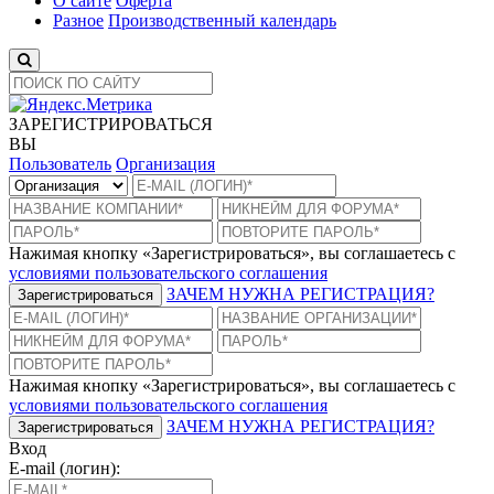
О сайте
Оферта
Разное
Производственный календарь
ЗАРЕГИСТРИРОВАТЬСЯ
ВЫ
Пользователь
Организация
Нажимая кнопку «Зарегистрироваться», вы соглашаетесь с
условиями пользовательского соглашения
ЗАЧЕМ НУЖНА РЕГИСТРАЦИЯ?
Зарегистрироваться
Нажимая кнопку «Зарегистрироваться», вы соглашаетесь с
условиями пользовательского соглашения
ЗАЧЕМ НУЖНА РЕГИСТРАЦИЯ?
Зарегистрироваться
Вход
E-mail (логин):