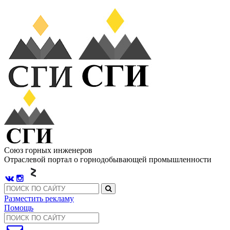
Союз горных инженеров
Отраслевой портал о горнодобывающей промышленности
Разместить рекламу
Помощь