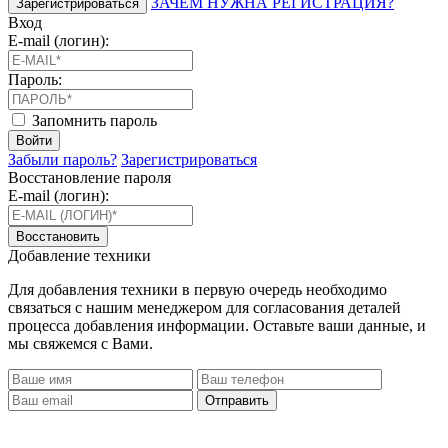
ЗАЧЕМ НУЖНА РЕГИСТРАЦИЯ?
Зарегистрироваться
Вход
E-mail (логин):
Пароль:
Запомнить пароль
Войти
Забыли пароль?
Зарегистрироваться
Восстановление пароля
E-mail (логин):
Восстановить
Добавление техники
Для добавления техники в первую очередь необходимо
связаться с нашим менеджером для согласования деталей
процесса добавления информации. Оставьте ваши данные, и
мы свяжемся с Вами.