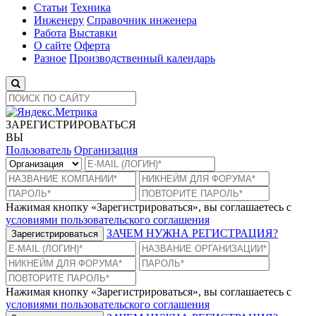
Статьи
Техника
Инженеру
Справочник инженера
Работа
Выставки
О сайте
Оферта
Разное
Производственный календарь
ЗАРЕГИСТРИРОВАТЬСЯ
ВЫ
Пользователь
Организация
Нажимая кнопку «Зарегистрироваться», вы соглашаетесь с
условиями пользовательского соглашения
ЗАЧЕМ НУЖНА РЕГИСТРАЦИЯ?
Зарегистрироваться
Нажимая кнопку «Зарегистрироваться», вы соглашаетесь с
условиями пользовательского соглашения