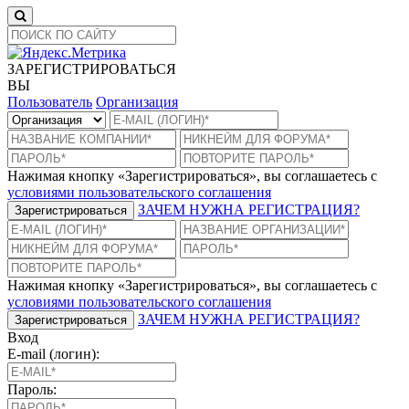
ЗАРЕГИСТРИРОВАТЬСЯ
ВЫ
Пользователь
Организация
Нажимая кнопку «Зарегистрироваться», вы соглашаетесь с
условиями пользовательского соглашения
ЗАЧЕМ НУЖНА РЕГИСТРАЦИЯ?
Зарегистрироваться
Нажимая кнопку «Зарегистрироваться», вы соглашаетесь с
условиями пользовательского соглашения
ЗАЧЕМ НУЖНА РЕГИСТРАЦИЯ?
Зарегистрироваться
Вход
E-mail (логин):
Пароль: