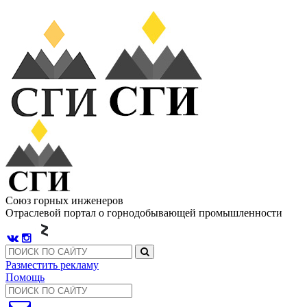
Союз горных инженеров
Отраслевой портал о горнодобывающей промышленности
Разместить рекламу
Помощь