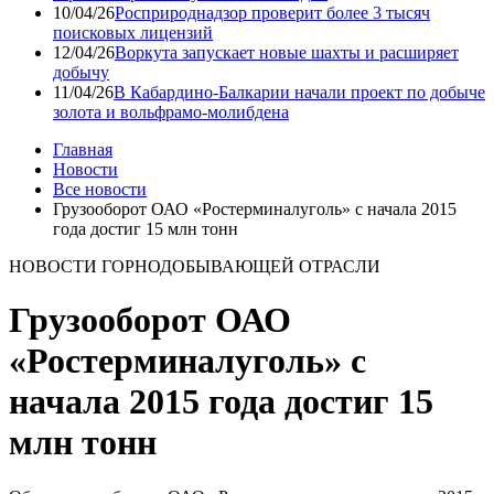
10/04/26
Росприроднадзор проверит более 3 тысяч
поисковых лицензий
12/04/26
Воркута запускает новые шахты и расширяет
добычу
11/04/26
В Кабардино-Балкарии начали проект по добыче
золота и вольфрамо-молибдена
Главная
Новости
Все новости
Грузооборот ОАО «Ростерминалуголь» с начала 2015
года достиг 15 млн тонн
НОВОСТИ ГОРНОДОБЫВАЮЩЕЙ ОТРАСЛИ
Грузооборот ОАО
«Ростерминалуголь» с
начала 2015 года достиг 15
млн тонн