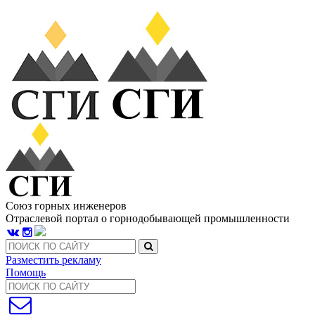
Союз горных инженеров
Отраслевой портал о горнодобывающей промышленности
Разместить рекламу
Помощь