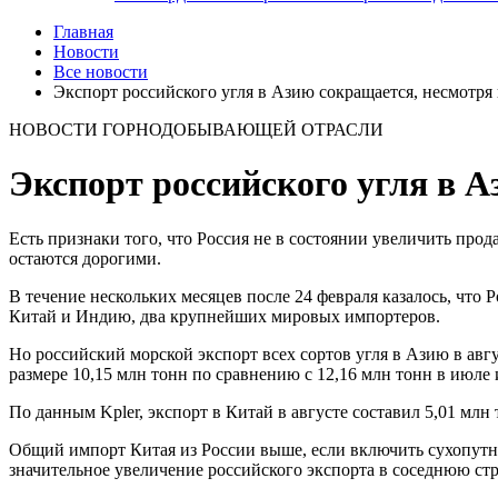
Главная
Новости
Все новости
Экспорт российского угля в Азию сокращается, несмотря
НОВОСТИ ГОРНОДОБЫВАЮЩЕЙ ОТРАСЛИ
Экспорт российского угля в А
Есть признаки того, что Россия не в состоянии увеличить прод
остаются дорогими.
В течение нескольких месяцев после 24 февраля казалось, что
Китай и Индию, два крупнейших мировых импортеров.
Но российский морской экспорт всех сортов угля в Азию в авгу
размере 10,15 млн тонн по сравнению с 12,16 млн тонн в июле 
По данным Kpler, экспорт в Китай в августе составил 5,01 млн
Общий импорт Китая из России выше, если включить сухопутн
значительное увеличение российского экспорта в соседнюю ст