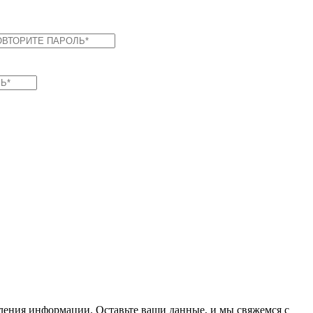
вления информации. Оставьте ваши данные, и мы свяжемся с