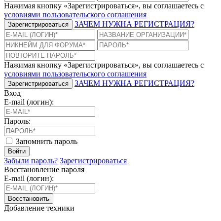
Нажимая кнопку «Зарегистрироваться», вы соглашаетесь с
условиями пользовательского соглашения
ЗАЧЕМ НУЖНА РЕГИСТРАЦИЯ?
Зарегистрироваться
Нажимая кнопку «Зарегистрироваться», вы соглашаетесь с
условиями пользовательского соглашения
ЗАЧЕМ НУЖНА РЕГИСТРАЦИЯ?
Зарегистрироваться
Вход
E-mail (логин):
Пароль:
Запомнить пароль
Войти
Забыли пароль?
Зарегистрироваться
Восстановление пароля
E-mail (логин):
Восстановить
Добавление техники