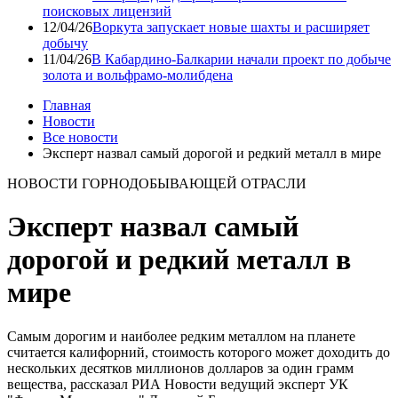
поисковых лицензий
12/04/26
Воркута запускает новые шахты и расширяет
добычу
11/04/26
В Кабардино-Балкарии начали проект по добыче
золота и вольфрамо-молибдена
Главная
Новости
Все новости
Эксперт назвал самый дорогой и редкий металл в мире
НОВОСТИ ГОРНОДОБЫВАЮЩЕЙ ОТРАСЛИ
Эксперт назвал самый
дорогой и редкий металл в
мире
Самым дорогим и наиболее редким металлом на планете
считается калифорний, стоимость которого может доходить до
нескольких десятков миллионов долларов за один грамм
вещества, рассказал РИА Новости ведущий эксперт УК