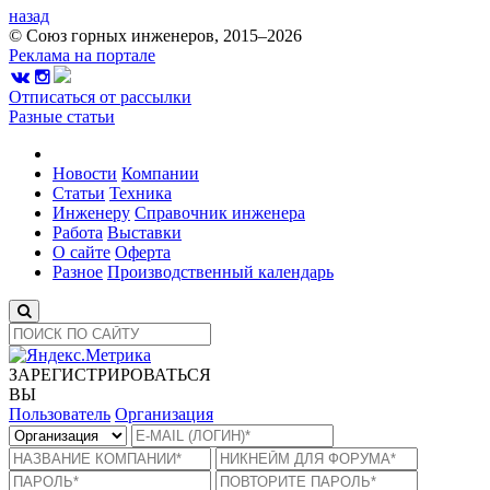
назад
© Союз горных инженеров, 2015–2026
Реклама на портале
Отписаться от рассылки
Разные статьи
Новости
Компании
Статьи
Техника
Инженеру
Справочник инженера
Работа
Выставки
О сайте
Оферта
Разное
Производственный календарь
ЗАРЕГИСТРИРОВАТЬСЯ
ВЫ
Пользователь
Организация