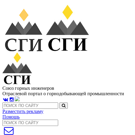
Союз горных инженеров
Отраслевой портал о горнодобывающей промышленности
Разместить рекламу
Помощь