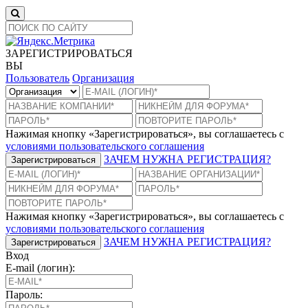
ЗАРЕГИСТРИРОВАТЬСЯ
ВЫ
Пользователь
Организация
Нажимая кнопку «Зарегистрироваться», вы соглашаетесь с
условиями пользовательского соглашения
ЗАЧЕМ НУЖНА РЕГИСТРАЦИЯ?
Зарегистрироваться
Нажимая кнопку «Зарегистрироваться», вы соглашаетесь с
условиями пользовательского соглашения
ЗАЧЕМ НУЖНА РЕГИСТРАЦИЯ?
Зарегистрироваться
Вход
E-mail (логин):
Пароль: