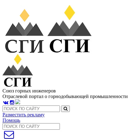
Союз горных инженеров
Отраслевой портал о горнодобывающей промышленности
Разместить рекламу
Помощь