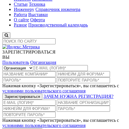
Статьи
Техника
Инженеру
Справочник инженера
Работа
Выставки
О сайте
Оферта
Разное
Производственный календарь
ЗАРЕГИСТРИРОВАТЬСЯ
ВЫ
Пользователь
Организация
Нажимая кнопку «Зарегистрироваться», вы соглашаетесь с
условиями пользовательского соглашения
ЗАЧЕМ НУЖНА РЕГИСТРАЦИЯ?
Зарегистрироваться
Нажимая кнопку «Зарегистрироваться», вы соглашаетесь с
условиями пользовательского соглашения