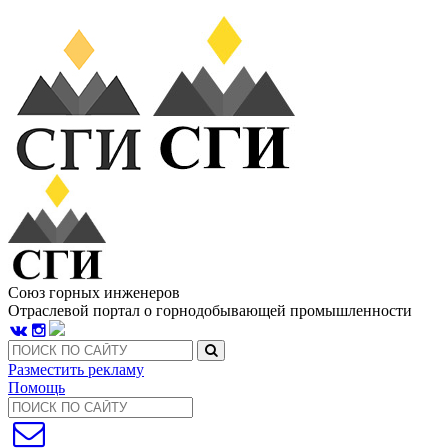
Союз горных инженеров
Отраслевой портал о горнодобывающей промышленности
Разместить рекламу
Помощь