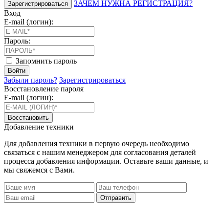
ЗАЧЕМ НУЖНА РЕГИСТРАЦИЯ?
Зарегистрироваться
Вход
E-mail (логин):
Пароль:
Запомнить пароль
Войти
Забыли пароль?
Зарегистрироваться
Восстановление пароля
E-mail (логин):
Восстановить
Добавление техники
Для добавления техники в первую очередь необходимо
связаться с нашим менеджером для согласования деталей
процесса добавления информации. Оставьте ваши данные, и
мы свяжемся с Вами.