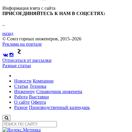
Информация взята с сайта
ПРИСОЕДИНЯЙТЕСЬ К НАМ В СОЦСЕТЯХ:
назад
© Союз горных инженеров, 2015–2026
Реклама на портале
Отписаться от рассылки
Разные статьи
Новости
Компании
Статьи
Техника
Инженеру
Справочник инженера
Работа
Выставки
О сайте
Оферта
Разное
Производственный календарь