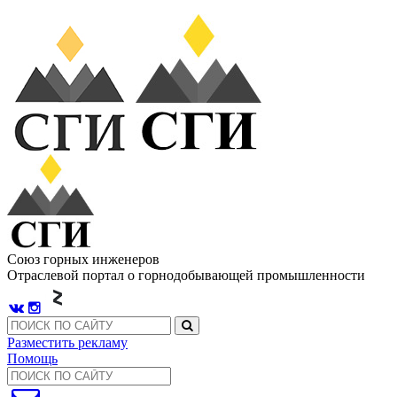
Союз горных инженеров
Отраслевой портал о горнодобывающей промышленности
Разместить рекламу
Помощь