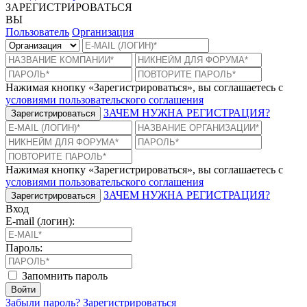
ЗАРЕГИСТРИРОВАТЬСЯ
ВЫ
Пользователь
Организация
Нажимая кнопку «Зарегистрироваться», вы соглашаетесь с
условиями пользовательского соглашения
ЗАЧЕМ НУЖНА РЕГИСТРАЦИЯ?
Зарегистрироваться
Нажимая кнопку «Зарегистрироваться», вы соглашаетесь с
условиями пользовательского соглашения
ЗАЧЕМ НУЖНА РЕГИСТРАЦИЯ?
Зарегистрироваться
Вход
E-mail (логин):
Пароль:
Запомнить пароль
Войти
Забыли пароль?
Зарегистрироваться