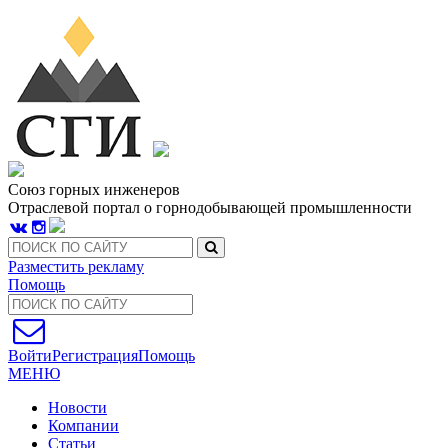
Союз горных инженеров
Отраслевой портал о горнодобывающей промышленности
Разместить рекламу
Помощь
Войти
Регистрация
Помощь
МЕНЮ
Новости
Компании
Статьи