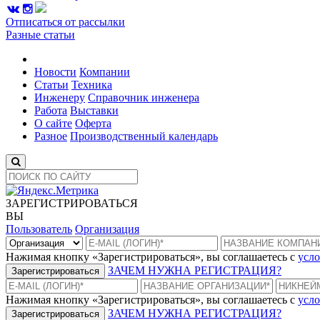
Отписаться от рассылки
Разные статьи
Новости
Компании
Статьи
Техника
Инженеру
Справочник инженера
Работа
Выставки
О сайте
Оферта
Разное
Производственный календарь
ЗАРЕГИСТРИРОВАТЬСЯ
ВЫ
Пользователь
Организация
Нажимая кнопку «Зарегистрироваться», вы соглашаетесь с
усло
ЗАЧЕМ НУЖНА РЕГИСТРАЦИЯ?
Зарегистрироваться
Нажимая кнопку «Зарегистрироваться», вы соглашаетесь с
усло
ЗАЧЕМ НУЖНА РЕГИСТРАЦИЯ?
Зарегистрироваться