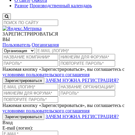
О сайте
Оферта
Разное
Производственный календарь
ЗАРЕГИСТРИРОВАТЬСЯ
ВЫ
Пользователь
Организация
Нажимая кнопку «Зарегистрироваться», вы соглашаетесь с
условиями пользовательского соглашения
ЗАЧЕМ НУЖНА РЕГИСТРАЦИЯ?
Зарегистрироваться
Нажимая кнопку «Зарегистрироваться», вы соглашаетесь с
условиями пользовательского соглашения
ЗАЧЕМ НУЖНА РЕГИСТРАЦИЯ?
Зарегистрироваться
Вход
E-mail (логин):