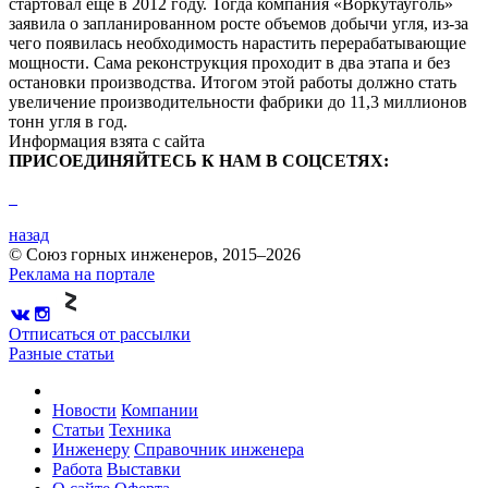
стартовал еще в 2012 году. Тогда компания «Воркутауголь»
заявила о запланированном росте объемов добычи угля, из-за
чего появилась необходимость нарастить перерабатывающие
мощности. Сама реконструкция проходит в два этапа и без
остановки производства. Итогом этой работы должно стать
увеличение производительности фабрики до 11,3 миллионов
тонн угля в год.
Информация взята с сайта
ПРИСОЕДИНЯЙТЕСЬ К НАМ В СОЦСЕТЯХ:
назад
© Союз горных инженеров, 2015–2026
Реклама на портале
Отписаться от рассылки
Разные статьи
Новости
Компании
Статьи
Техника
Инженеру
Справочник инженера
Работа
Выставки