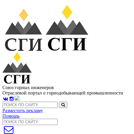
Союз горных инженеров
Отраслевой портал о горнодобывающей промышленности
Разместить рекламу
Помощь