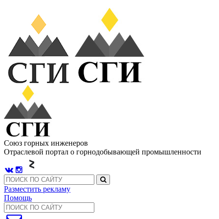
Союз горных инженеров
Отраслевой портал о горнодобывающей промышленности
Разместить рекламу
Помощь