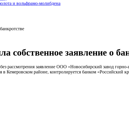
золота и вольфрамо-молибдена
банкротстве
 собственное заявление о ба
 без рассмотрения заявление ООО «Новосибирский завод горно
в Кемеровском районе, контролируется банком «Российский кр