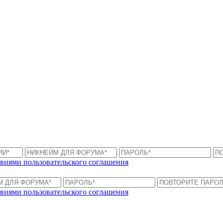
виями пользовательского соглашения
виями пользовательского соглашения