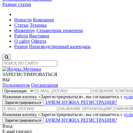
Разные статьи
Новости
Компании
Статьи
Техника
Инженеру
Справочник инженера
Работа
Выставки
О сайте
Оферта
Разное
Производственный календарь
ЗАРЕГИСТРИРОВАТЬСЯ
ВЫ
Пользователь
Организация
Нажимая кнопку «Зарегистрироваться», вы соглашаетесь с
усло
ЗАЧЕМ НУЖНА РЕГИСТРАЦИЯ?
Зарегистрироваться
Нажимая кнопку «Зарегистрироваться», вы соглашаетесь с
усло
ЗАЧЕМ НУЖНА РЕГИСТРАЦИЯ?
Зарегистрироваться
Вход
E-mail (логин):