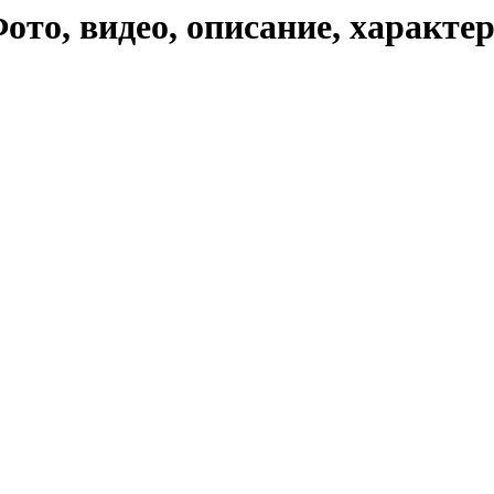
ото, видео, описание, характе