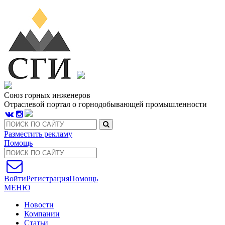
Союз горных инженеров
Отраслевой портал о горнодобывающей промышленности
Разместить рекламу
Помощь
Войти
Регистрация
Помощь
МЕНЮ
Новости
Компании
Статьи