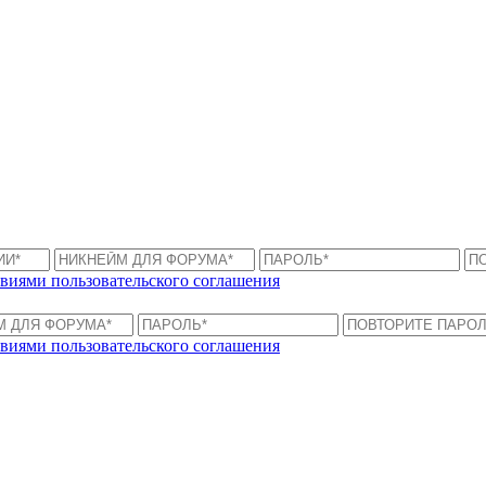
виями пользовательского соглашения
виями пользовательского соглашения