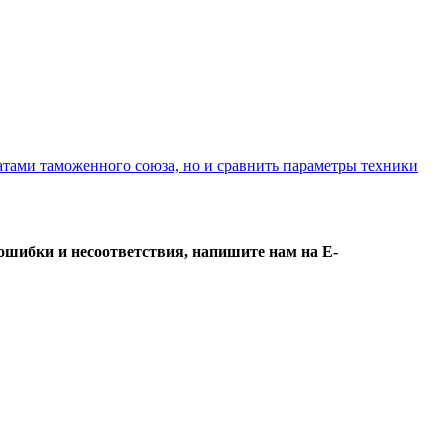
атами таможенного союза, но и сравнить параметры техники
ошибки и несоответствия, напишите нам на E-