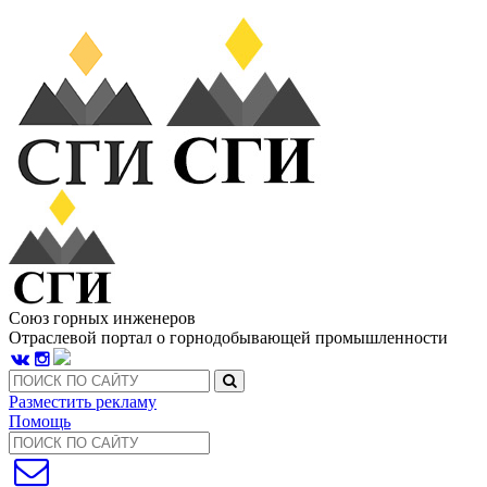
Союз горных инженеров
Отраслевой портал о горнодобывающей промышленности
Разместить рекламу
Помощь