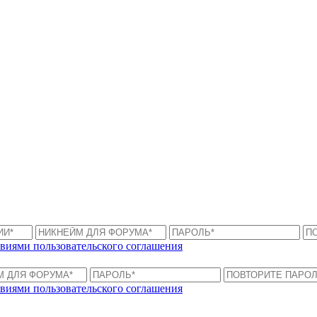
виями пользовательского соглашения
виями пользовательского соглашения