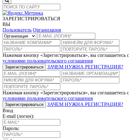
ЗАРЕГИСТРИРОВАТЬСЯ
ВЫ
Пользователь
Организация
Нажимая кнопку «Зарегистрироваться», вы соглашаетесь с
условиями пользовательского соглашения
ЗАЧЕМ НУЖНА РЕГИСТРАЦИЯ?
Зарегистрироваться
Нажимая кнопку «Зарегистрироваться», вы соглашаетесь с
условиями пользовательского соглашения
ЗАЧЕМ НУЖНА РЕГИСТРАЦИЯ?
Зарегистрироваться
Вход
E-mail (логин):
Пароль: