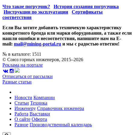
Что такое погрузчик?
История создания погрузчика
Инструкции по эксплуатации
Сертификаты
соответствия
Если Вы хотите добавить техничекую характеристику
конкретного бренда или марки оборудования, а также если
нашли ошибки и несоответствия, напишите нам на E-
mail:
mail@mining-portal.ru
и мы с радостью ответим!
№ в каталоге: 1511
© Союз горных инженеров, 2015–2026
Реклама на портале
Отписаться от рассылки
Разные статьи
Новости
Компании
Статьи
Техника
Инженеру
Справочник инженера
Работа
Выставки
О сайте
Оферта
Разное
Производственный календарь