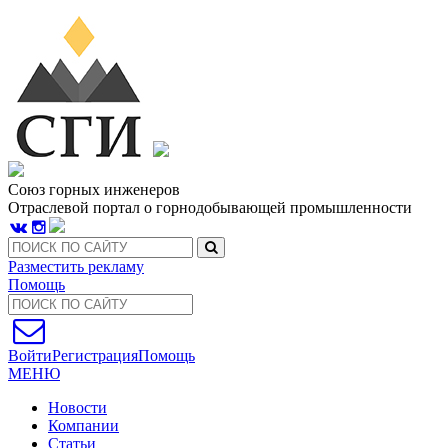
Союз горных инженеров
Отраслевой портал о горнодобывающей промышленности
Разместить рекламу
Помощь
Войти
Регистрация
Помощь
МЕНЮ
Новости
Компании
Статьи